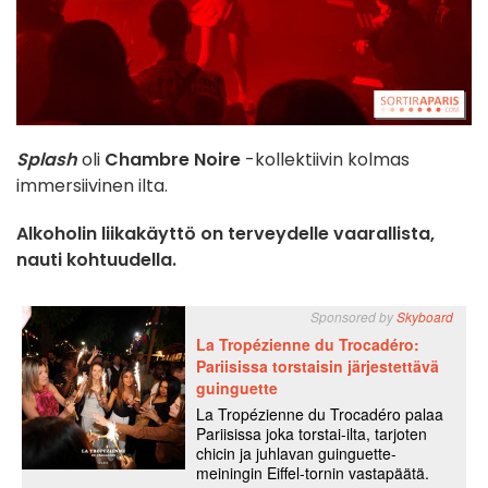
Splash
oli
Chambre Noire
-kollektiivin kolmas
immersiivinen ilta.
Alkoholin liikakäyttö on terveydelle vaarallista,
nauti kohtuudella.