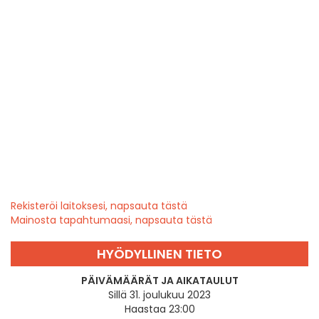
Rekisteröi laitoksesi, napsauta tästä
Mainosta tapahtumaasi, napsauta tästä
HYÖDYLLINEN TIETO
PÄIVÄMÄÄRÄT JA AIKATAULUT
Sillä 31. joulukuu 2023
Haastaa 23:00