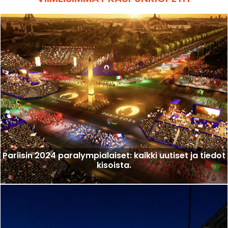
Pariisin 2024 paralympialaiset: kaikki uutiset ja tiedot
kisoista.