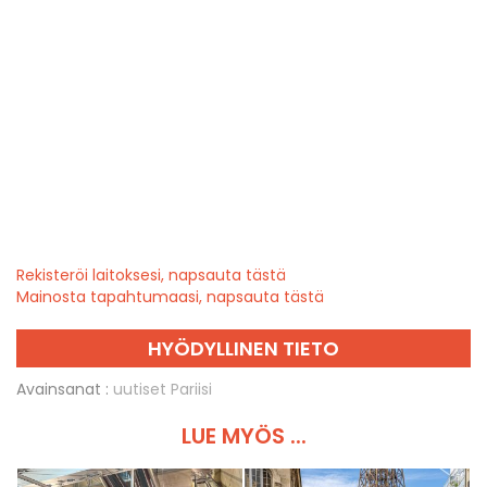
Rekisteröi laitoksesi, napsauta tästä
Mainosta tapahtumaasi, napsauta tästä
HYÖDYLLINEN TIETO
Avainsanat :
uutiset Pariisi
LUE MYÖS ...