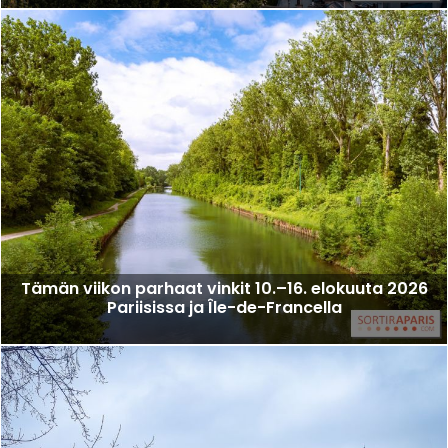
Tämän viikon parhaat vinkit 10.–16. elokuuta 2026
Pariisissa ja Île-de-Francella