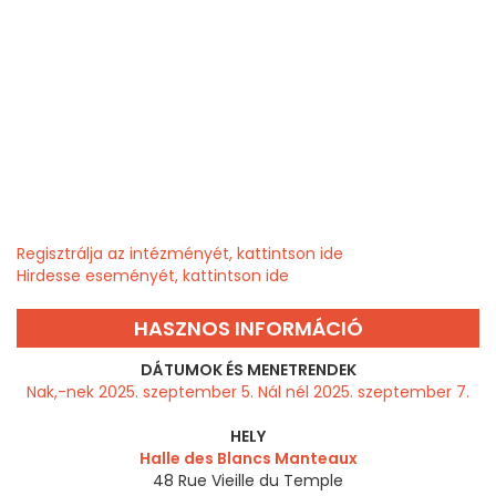
Regisztrálja az intézményét, kattintson ide
Hirdesse eseményét, kattintson ide
HASZNOS INFORMÁCIÓ
DÁTUMOK ÉS MENETRENDEK
Nak,-nek 2025. szeptember 5. Nál nél 2025. szeptember 7.
HELY
Halle des Blancs Manteaux
48 Rue Vieille du Temple