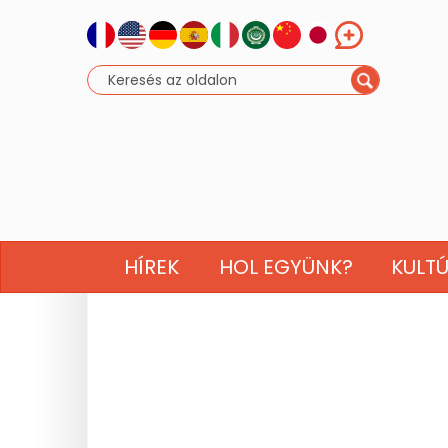
HÍREK
HOL EGYÜNK?
KULT