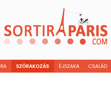
ÚRA
SZÓRAKOZÁS
ÉJSZAKA
CSALÁD