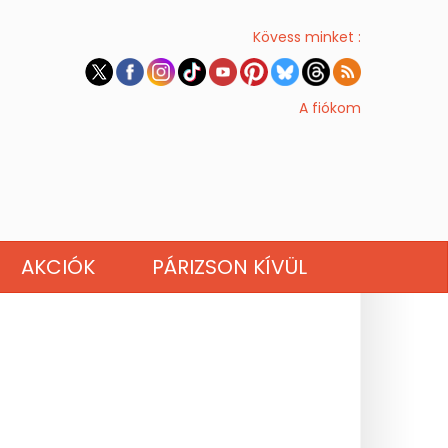
Kövess minket :
A fiókom
AKCIÓK
PÁRIZSON KÍVÜL