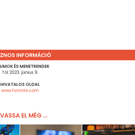
ZNOS INFORMÁCIÓ
UMOK ÉS MENETRENDEK
Tól 2023. június 9.
HIVATALOS OLDAL
www.fortnite.com
VASSA EL MÉG ...