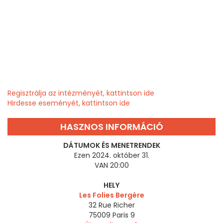
Regisztrálja az intézményét, kattintson ide
Hirdesse eseményét, kattintson ide
HASZNOS INFORMÁCIÓ
DÁTUMOK ÉS MENETRENDEK
Ezen 2024. október 31.
VAN 20:00
HELY
Les Folies Bergère
32 Rue Richer
75009
Paris 9