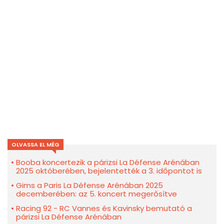
OLVASSA EL MÉG
Booba koncertezik a párizsi La Défense Arénában
2025 októberében, bejelentették a 3. időpontot is
Gims a Paris La Défense Arénában 2025
decemberében: az 5. koncert megerősítve
Racing 92 - RC Vannes és Kavinsky bemutató a
párizsi La Défense Arénában