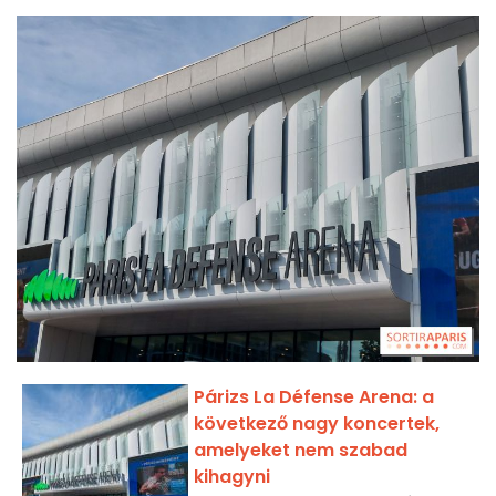
Párizs La Défense Arena: a
következő nagy koncertek,
amelyeket nem szabad
kihagyni