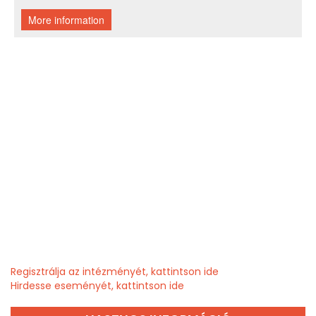
Regisztrálja az intézményét, kattintson ide
Hirdesse eseményét, kattintson ide