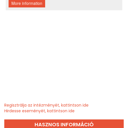
Regisztrálja az intézményét, kattintson ide
Hirdesse eseményét, kattintson ide
HASZNOS INFORMÁCIÓ