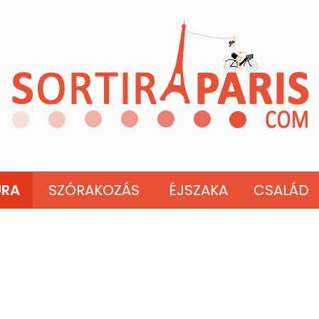
ÚRA
SZÓRAKOZÁS
ÉJSZAKA
CSALÁD