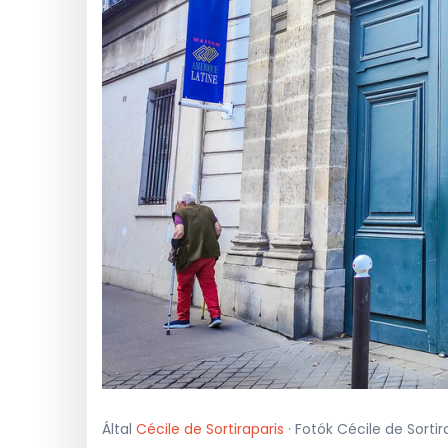
Által
Cécile de Sortiraparis
· Fotók Cécile de Sortir