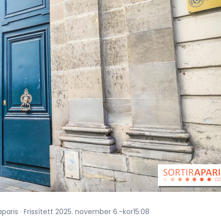
aparis · Frissített 2025. november 6.-kor15:08