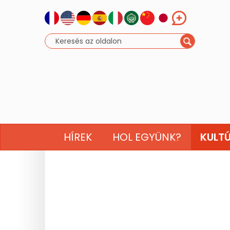
HÍREK
HOL EGYÜNK?
KULT