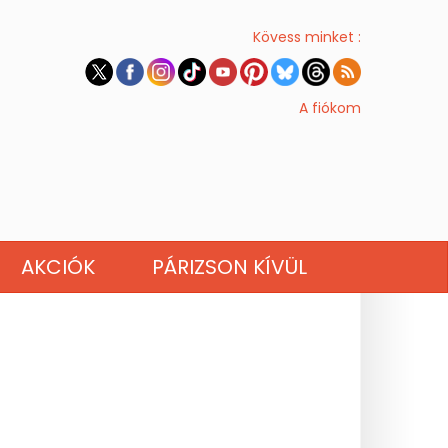
Kövess minket :
A fiókom
AKCIÓK
PÁRIZSON KÍVÜL