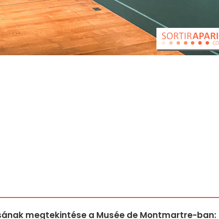
ásának megtekintése a Musée de Montmartre-ban: