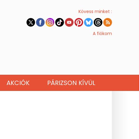
Kövess minket :
A fiókom
AKCIÓK
PÁRIZSON KÍVÜL