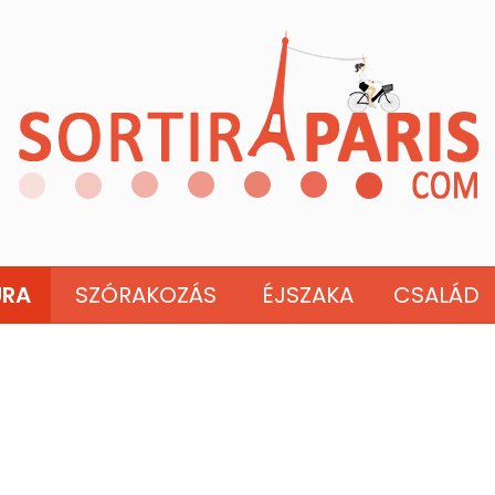
ÚRA
SZÓRAKOZÁS
ÉJSZAKA
CSALÁD