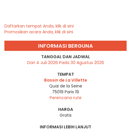
Daftarkan tempat Anda, klik di sini
Promosikan acara Anda, klik di sini
INFORMASI BERGUNA
TANGGAL DAN JADWAL
Dari 4 Juli 2026 Pada 30 Agustus 2026
TEMPAT
Bassin de La Villette
Quai de la Seine
75019
Paris 19
Perencana rute
HARGA
Gratis
INFORMASI LEBIH LANJUT