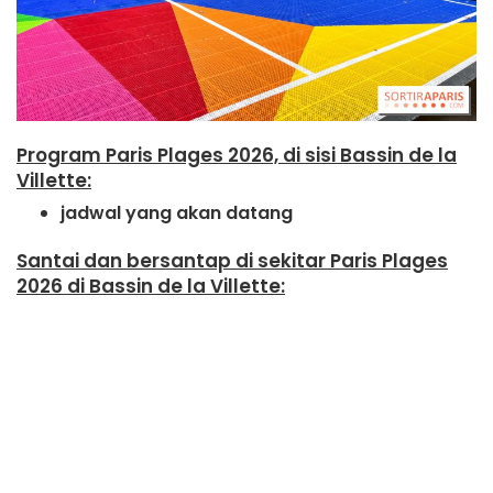
Program Paris Plages 2026, di sisi Bassin de la
Villette:
jadwal yang akan datang
Santai dan bersantap di sekitar Paris Plages
2026 di Bassin de la Villette: