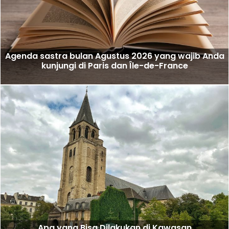
Agenda sastra bulan Agustus 2026 yang wajib Anda
kunjungi di Paris dan Île-de-France
Apa yang Bisa Dilakukan di Kawasan