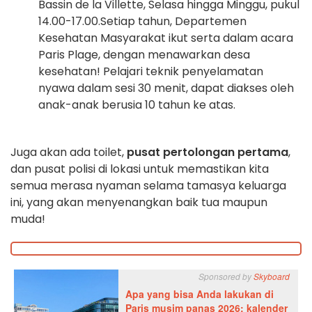
Bassin de la Villette, Selasa hingga Minggu, pukul
14.00-17.00.
Setiap tahun, Departemen
Kesehatan Masyarakat ikut serta dalam acara
Paris Plage, dengan menawarkan desa
kesehatan! Pelajari teknik penyelamatan
nyawa dalam sesi 30 menit, dapat diakses oleh
anak-anak berusia 10 tahun ke atas.
Juga akan ada toilet,
pusat pertolongan pertama
,
dan pusat polisi di lokasi untuk memastikan kita
semua merasa nyaman selama tamasya keluarga
ini, yang akan menyenangkan baik tua maupun
muda!