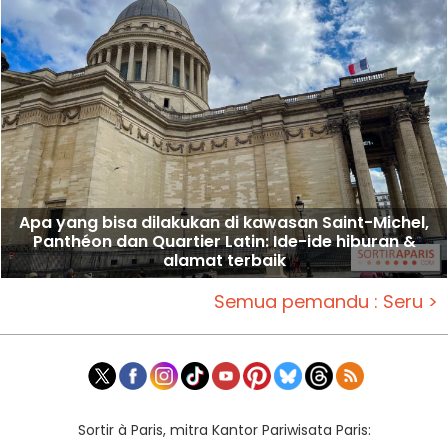
Apa yang bisa dilakukan di kawasan Saint-Michel,
Panthéon dan Quartier Latin: Ide-ide hiburan &
alamat terbaik
Semua pemandu : Seru >
Sortir à Paris, mitra Kantor Pariwisata Paris: