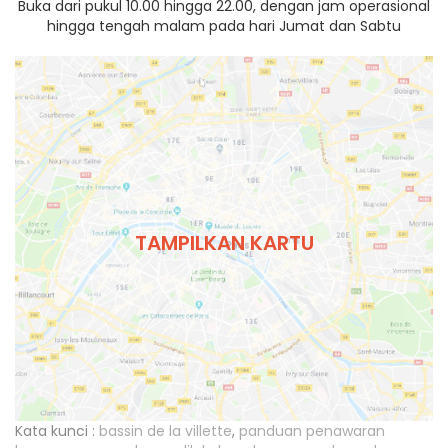
Buka dari pukul 10.00 hingga 22.00, dengan jam operasional
hingga tengah malam pada hari Jumat dan Sabtu
TAMPILKAN KARTU
Kata kunci :
bassin de la villette
,
panduan penawaran