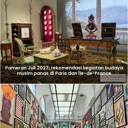
Pameran Juli 2027: rekomendasi kegiatan budaya
musim panas di Paris dan Île-de-France