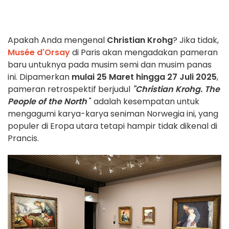
Apakah Anda mengenal
Christian Krohg
? Jika tidak,
Musée d'Orsay
di Paris akan mengadakan pameran
baru untuknya pada musim semi dan musim panas
ini. Dipamerkan
mulai 25 Maret hingga 27 Juli 2025
,
pameran retrospektif berjudul
"Christian Krohg. The
People of the North
" adalah kesempatan untuk
mengagumi karya-karya seniman Norwegia ini, yang
populer di Eropa utara tetapi hampir tidak dikenal di
Prancis.