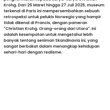
Krohg. Dari 25 Maret hingga 27 Juli 2025, museum
terkenal di Paris ini mempersembahkan sebuah
retrospeksi untuk pelukis Norwegia yang hampir
tidak dikenal di Prancis, dengan pameran
"Christian Krohg. Orang-orang dari Utara". Ini
adalah kesempatan untuk mengetahui lebih
banyak tentang seniman Skandinavia ini, yang
sangat berbakat dalam menangkap kehidupan
sehari-hari dengan realisme.