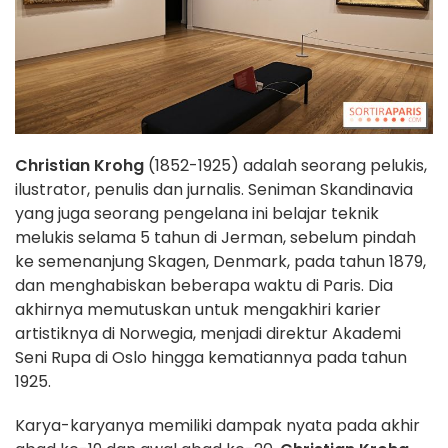
Christian Krohg
(1852-1925) adalah seorang pelukis,
ilustrator, penulis dan jurnalis. Seniman Skandinavia
yang juga seorang pengelana ini belajar teknik
melukis selama 5 tahun di Jerman, sebelum pindah
ke semenanjung Skagen, Denmark, pada tahun 1879,
dan menghabiskan beberapa waktu di Paris. Dia
akhirnya memutuskan untuk mengakhiri karier
artistiknya di Norwegia, menjadi direktur Akademi
Seni Rupa di Oslo hingga kematiannya pada tahun
1925.
Karya-karyanya memiliki dampak nyata pada akhir