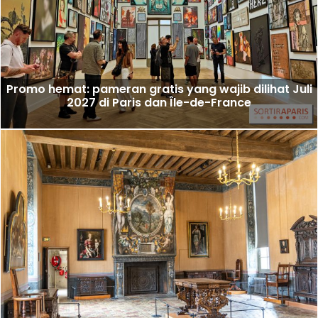
Promo hemat: pameran gratis yang wajib dilihat Juli
2027 di Paris dan Île-de-France