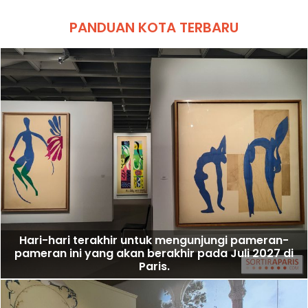
PANDUAN KOTA TERBARU
Hari-hari terakhir untuk mengunjungi pameran-
pameran ini yang akan berakhir pada Juli 2027 di
Paris.