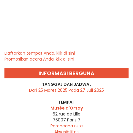
Daftarkan tempat Anda, klik di sini
Promosikan acara Anda, klik di sini
INFORMASI BERGUNA
TANGGAL DAN JADWAL
Dari 25 Maret 2025 Pada 27 Juli 2025
TEMPAT
Musée d'Orsay
62 rue de Lille
75007
Paris 7
Perencana rute
Aksesibilitas