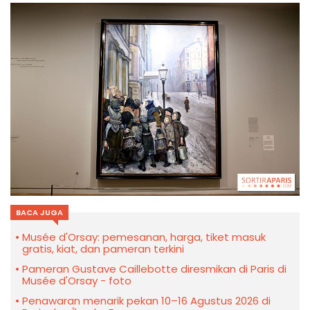
BACA JUGA
Musée d'Orsay: pemesanan, harga, tiket masuk
gratis, kiat, dan pameran terkini
Pameran Gustave Caillebotte diresmikan di Paris di
Musée d'Orsay - foto
Penawaran menarik pekan 10–16 Agustus 2026 di