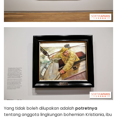
Yang tidak boleh dilupakan adalah
potretnya
tentang anggota lingkungan bohemian Kristiania, ibu