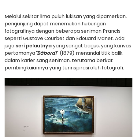
Melalui sekitar lima puluh lukisan yang dipamerkan,
pengunjung dapat menemukan hubungan
fotografinya dengan beberapa seniman Prancis
seperti Gustave Courbet dan Édouard Manet. Ada
juga
seri pelautnya
yang sangat bagus, yang kanvas
pertamanya
"Bâbord!
" (1879) menandai titik balik
dalam karier sang seniman, terutama berkat
pembingkaiannya yang terinspirasi oleh fotografi.