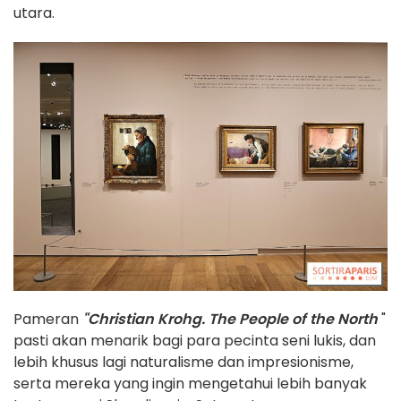
utara.
Pameran
"Christian Krohg. The People of the North
"
pasti akan menarik bagi para pecinta seni lukis, dan
lebih khusus lagi naturalisme dan impresionisme,
serta mereka yang ingin mengetahui lebih banyak