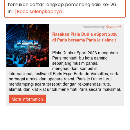
temukan daftar lengkap pemenang edisi ke-26
ini!
[Baca selengkapnya]