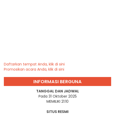
Daftarkan tempat Anda, klik di sini
Promosikan acara Anda, klik di sini
INFORMASI BERGUNA
TANGGAL DAN JADWAL
Pada 31 Oktober 2025
MEMILIKI 21:10
SITUS RESMI