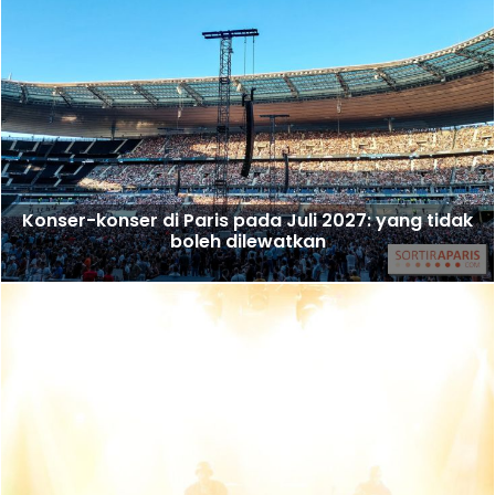
Konser-konser di Paris pada Juli 2027: yang tidak
boleh dilewatkan