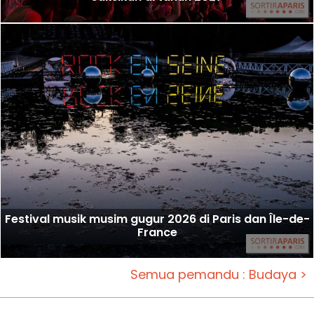
Festival musik musim gugur 2026 di Paris dan Île-de-
France
Semua pemandu : Budaya >