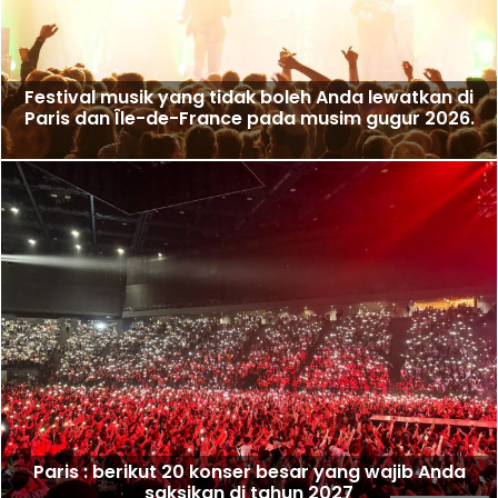
Festival musik yang tidak boleh Anda lewatkan di
Paris dan Île-de-France pada musim gugur 2026.
Paris : berikut 20 konser besar yang wajib Anda
saksikan di tahun 2027