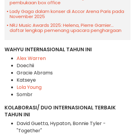
pembukaan box office
Lady Gaga dalam konser di Accor Arena Paris pada
November 2025
NRJ Music Awards 2025: Helena, Pierre Garnier...
daftar lengkap pemenang upacara penghargaan
WAHYU INTERNASIONAL TAHUN INI
Alex Warren
Doechii
Gracie Abrams
Katseye
Lola Young
Sombr
KOLABORASI/ DUO INTERNASIONAL TERBAIK
TAHUN INI
David Guetta, Hypaton, Bonnie Tyler -
"Together"