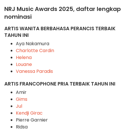
NRJ Music Awards 2025, daftar lengkap
nominasi
ARTIS WANITA BERBAHASA PERANCIS TERBAIK
TAHUN INI
Aya Nakamura
Charlotte Cardin
Helena
Louane
Vanessa Paradis
ARTIS FRANCOPHONE PRIA TERBAIK TAHUN INI
Amir
Gims
Jul
Kendji Girac
Pierre Garnier
Ridsa