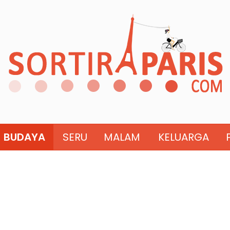
BUDAYA
SERU
MALAM
KELUARGA