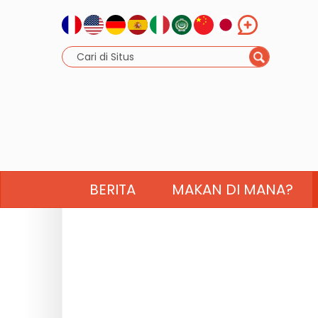
BERITA
MAKAN DI MANA?