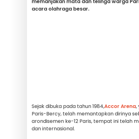
memanjakan mata dan telinga warga Paris
acara olahraga besar.
Sejak dibuka pada tahun 1984,
Accor Arena
,
Paris-Bercy, telah memantapkan dirinya seb
arondisemen ke-12 Paris, tempat ini telah 
dan internasional.