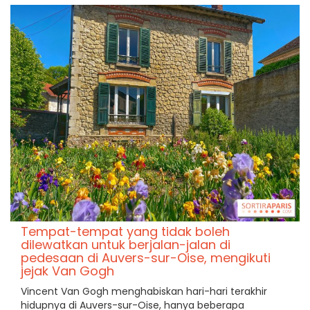
Tempat-tempat yang tidak boleh
dilewatkan untuk berjalan-jalan di
pedesaan di Auvers-sur-Oise, mengikuti
jejak Van Gogh
Vincent Van Gogh menghabiskan hari-hari terakhir
hidupnya di Auvers-sur-Oise, hanya beberapa