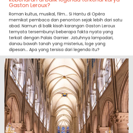
Gaston Leroux?
Roman kultus, musikal, film... Si Hantu di Opéra
memikat pembaca dan penonton sejak lebih dari satu
abad. Namun di balik kisah karangan Gaston Leroux
ternyata tersembunyi beberapa fakta nyata yang
terkait dengan Palais Garnier. Jatuhnya lampadari,
danau bawah tanah yang misterius, loge yang
dipesan... Apa yang tersisa dari legenda itu?