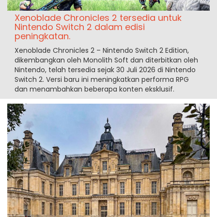
Xenoblade Chronicles 2 tersedia untuk
Nintendo Switch 2 dalam edisi
peningkatan.
Xenoblade Chronicles 2 – Nintendo Switch 2 Edition,
dikembangkan oleh Monolith Soft dan diterbitkan oleh
Nintendo, telah tersedia sejak 30 Juli 2026 di Nintendo
Switch 2. Versi baru ini meningkatkan performa RPG
dan menambahkan beberapa konten eksklusif.