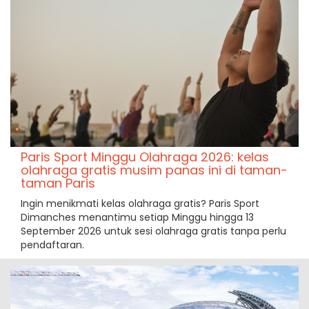
Paris Sport Minggu Olahraga 2026: kelas
olahraga gratis musim panas ini di taman-
taman Paris
Ingin menikmati kelas olahraga gratis? Paris Sport
Dimanches menantimu setiap Minggu hingga 13
September 2026 untuk sesi olahraga gratis tanpa perlu
pendaftaran.