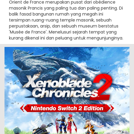
Orient de France merupakan pusat dari obédience
masonik Prancis yang paling tua dan paling penting. Di
balik fasad bangunan rumah yang megah ini
tersimpan ruang-ruang temple masonik, sebuah
perpustakaan, arsip, dan sebuah museum berstatus
'Musée de France'. Menelusuri sejarah tempat yang
kurang dikenal ini dan peluang untuk mengunjunginya.