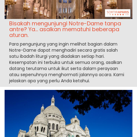
Bisakah mengunjungi Notre-Dame tanpa
antre? Ya... asalkan mematuhi beberapa
aturan.
Para pengunjung yang ingin melihat bagian dalam
Notre-Dame dapat menghadiri secara gratis salah
satu ibadah liturgi yang diadakan setiap hari.
Kesempatan ini terbuka untuk semua orang, asalkan
datang terutama untuk ikut serta dalam perayaan
atau sepenuhnya menghormati jalannya acara. Kami
jelaskan apa yang perlu Anda ketahui.