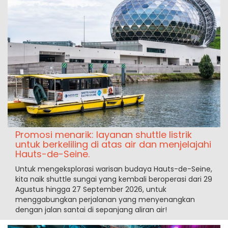
Promosi menarik: layanan shuttle listrik
untuk berkeliling di atas air dan menjelajahi
Hauts-de-Seine.
Untuk mengeksplorasi warisan budaya Hauts-de-Seine,
kita naik shuttle sungai yang kembali beroperasi dari 29
Agustus hingga 27 September 2026, untuk
menggabungkan perjalanan yang menyenangkan
dengan jalan santai di sepanjang aliran air!