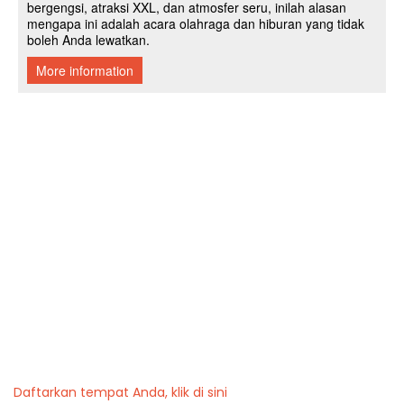
Daftarkan tempat Anda, klik di sini