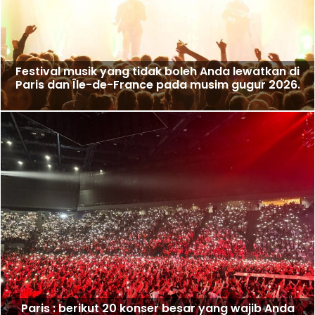
Festival musik yang tidak boleh Anda lewatkan di
Paris dan Île-de-France pada musim gugur 2026.
Paris : berikut 20 konser besar yang wajib Anda