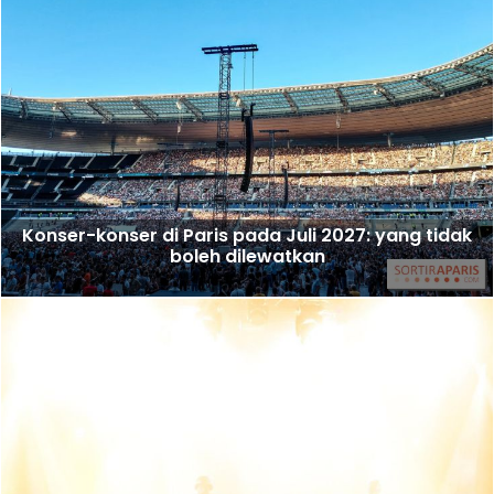
Konser-konser di Paris pada Juli 2027: yang tidak
boleh dilewatkan