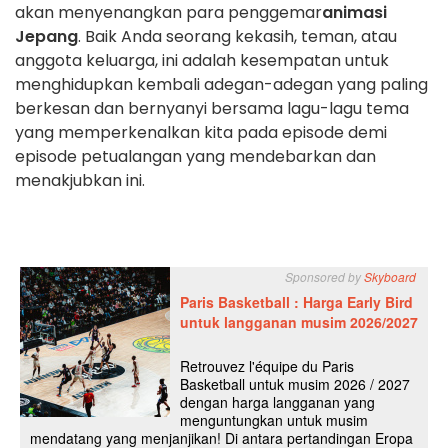
akan menyenangkan para penggemar
animasi
Jepang
. Baik Anda seorang kekasih, teman, atau
anggota keluarga, ini adalah kesempatan untuk
menghidupkan kembali adegan-adegan yang paling
berkesan dan bernyanyi bersama lagu-lagu tema
yang memperkenalkan kita pada episode demi
episode petualangan yang mendebarkan dan
menakjubkan ini.