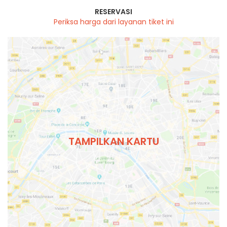
RESERVASI
Periksa harga dari layanan tiket ini
TAMPILKAN KARTU