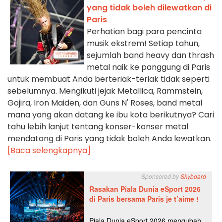
yang tidak boleh dilewatkan di
Paris
Perhatian bagi para pencinta
musik ekstrem! Setiap tahun,
sejumlah band heavy dan thrash
metal naik ke panggung di Paris
untuk membuat Anda berteriak-teriak tidak seperti
sebelumnya. Mengikuti jejak Metallica, Rammstein,
Gojira, Iron Maiden, dan Guns N' Roses, band metal
mana yang akan datang ke ibu kota berikutnya? Cari
tahu lebih lanjut tentang konser-konser metal
mendatang di Paris yang tidak boleh Anda lewatkan.
[Baca selengkapnya]