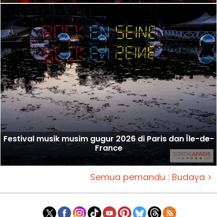
Festival musik musim gugur 2026 di Paris dan Île-de-
France
Semua pemandu : Budaya >