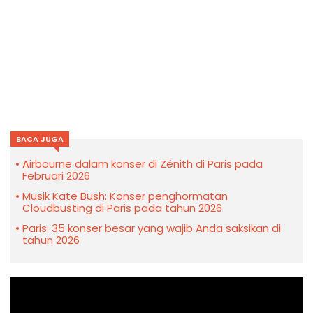
BACA JUGA
Airbourne dalam konser di Zénith di Paris pada
Februari 2026
Musik Kate Bush: Konser penghormatan
Cloudbusting di Paris pada tahun 2026
Paris: 35 konser besar yang wajib Anda saksikan di
tahun 2026