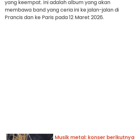
yang keempat. Ini adalah album yang akan
membawa band yang ceria ini ke jalan-jalan di
Prancis dan ke Paris pada 12 Maret 2026.
Musik metal: konser berikutnya