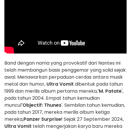
Band dengan nama yang provokatif dari Nantes ini
telah membangun basis penggemar yang solid sejak
awal. Menawarkan perpaduan cerdas antara musik
metal dan humor,
Ultra Vomit
dibentuk pada tahun
1999 dan merilis album pertama mereka,
'M. Patate
',
pada tahun 2004. Empat tahun kemudian
muncul
'Objectif: Thunes
'. Sembilan tahun kemudian,
pada tahun 2017, mereka merilis album ketiga
mereka,
Panzer Surprise!
Sejak 27 September 2024,
Ultra Vomit
telah mengerjakan karya baru mereka