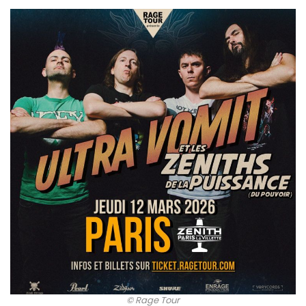
© Rage Tour