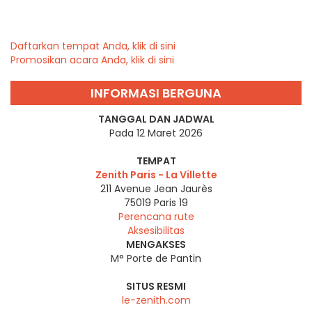
Daftarkan tempat Anda, klik di sini
Promosikan acara Anda, klik di sini
INFORMASI BERGUNA
TANGGAL DAN JADWAL
Pada 12 Maret 2026
TEMPAT
Zenith Paris - La Villette
211 Avenue Jean Jaurès
75019
Paris 19
Perencana rute
Aksesibilitas
MENGAKSES
M° Porte de Pantin
SITUS RESMI
le-zenith.com