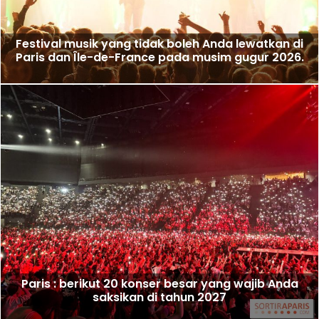
Festival musik yang tidak boleh Anda lewatkan di
Paris dan Île-de-France pada musim gugur 2026.
Paris : berikut 20 konser besar yang wajib Anda
saksikan di tahun 2027