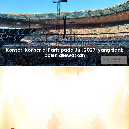
Konser-konser di Paris pada Juli 2027: yang tidak
boleh dilewatkan