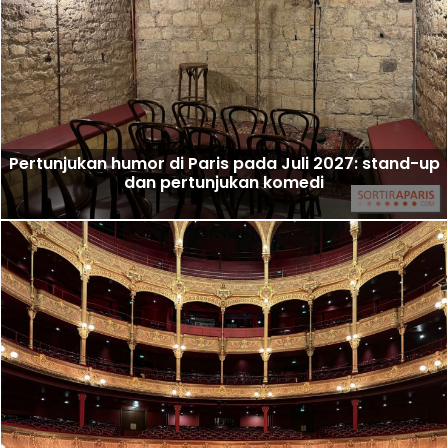
Pertunjukan humor di Paris pada Juli 2027: stand-up
dan pertunjukan komedi