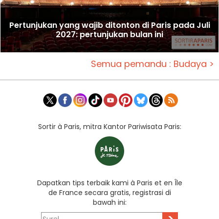
Pertunjukan yang wajib ditonton di Paris pada Juli
2027: pertunjukan bulan ini
Semua pemandu : Budaya >
Sortir à Paris, mitra Kantor Pariwisata Paris:
Dapatkan tips terbaik kami à Paris et en Île
de France secara gratis, registrasi di
bawah ini:
>