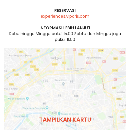
RESERVASI
experiences.viparis.com
INFORMASI LEBIH LANJUT
Rabu hingga Minggu pukul 15.00 Sabtu dan Minggu juga
pukul 11.00
TAMPILKAN KARTU