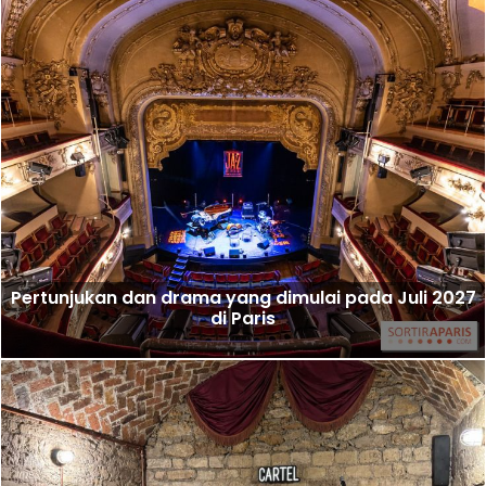
Pertunjukan dan drama yang dimulai pada Juli 2027
di Paris