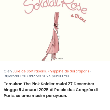
Oleh
Julie de Sortiraparis
,
Philippine de Sortiraparis
·
Diperbarui 28 Oktober 2024 pukul 17:18
Temukan The Pink Soldier mulai 27 Desember
hingga 5 Januari 2025 di Palais des Congrès di
Paris, selama musim perayaan.