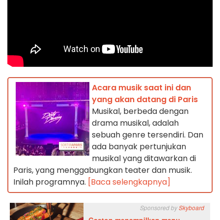
Acara musik saat ini dan
yang akan datang di Paris
Musikal, berbeda dengan
drama musikal, adalah
sebuah genre tersendiri. Dan
ada banyak pertunjukan
musikal yang ditawarkan di
Paris, yang menggabungkan teater dan musik.
Inilah programnya.
[Baca selengkapnya]