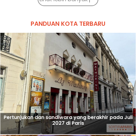
PANDUAN KOTA TERBARU
Pertunjukan dan sandiwara yang berakhir pada Juli
2027 di Paris