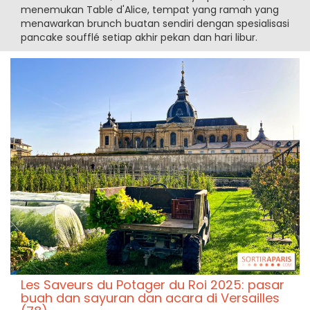
menemukan Table d'Alice, tempat yang ramah yang
menawarkan brunch buatan sendiri dengan spesialisasi
pancake soufflé setiap akhir pekan dan hari libur.
Les Saveurs du Potager du Roi 2025: pasar
buah dan sayuran dan acara di Versailles