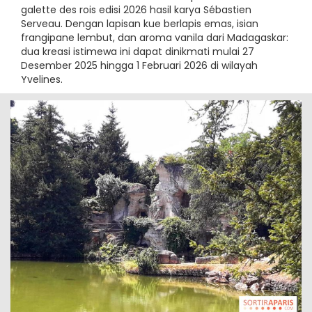
galette des rois edisi 2026 hasil karya Sébastien
Serveau. Dengan lapisan kue berlapis emas, isian
frangipane lembut, dan aroma vanila dari Madagaskar:
dua kreasi istimewa ini dapat dinikmati mulai 27
Desember 2025 hingga 1 Februari 2026 di wilayah
Yvelines.