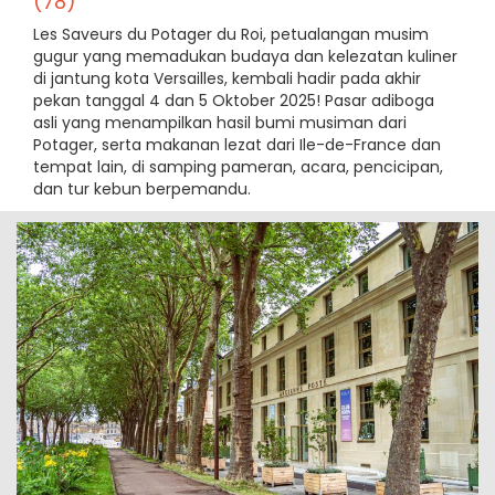
(78)
Les Saveurs du Potager du Roi, petualangan musim
gugur yang memadukan budaya dan kelezatan kuliner
di jantung kota Versailles, kembali hadir pada akhir
pekan tanggal 4 dan 5 Oktober 2025! Pasar adiboga
asli yang menampilkan hasil bumi musiman dari
Potager, serta makanan lezat dari Ile-de-France dan
tempat lain, di samping pameran, acara, pencicipan,
dan tur kebun berpemandu.