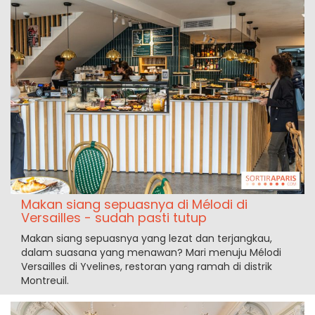
Makan siang sepuasnya di Mélodi di
Versailles - sudah pasti tutup
Makan siang sepuasnya yang lezat dan terjangkau,
dalam suasana yang menawan? Mari menuju Mélodi
Versailles di Yvelines, restoran yang ramah di distrik
Montreuil.