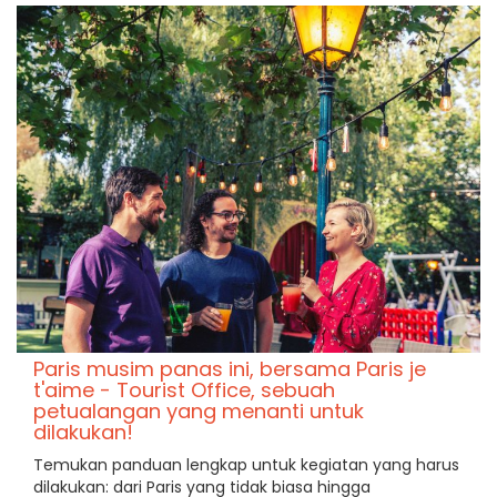
Paris musim panas ini, bersama Paris je
t'aime - Tourist Office, sebuah
petualangan yang menanti untuk
dilakukan!
Temukan panduan lengkap untuk kegiatan yang harus
dilakukan: dari Paris yang tidak biasa hingga