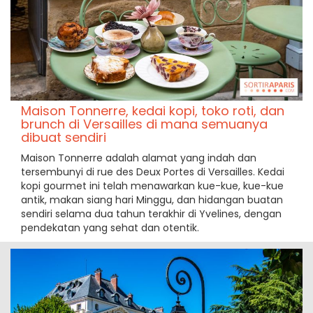
Maison Tonnerre, kedai kopi, toko roti, dan
brunch di Versailles di mana semuanya
dibuat sendiri
Maison Tonnerre adalah alamat yang indah dan
tersembunyi di rue des Deux Portes di Versailles. Kedai
kopi gourmet ini telah menawarkan kue-kue, kue-kue
antik, makan siang hari Minggu, dan hidangan buatan
sendiri selama dua tahun terakhir di Yvelines, dengan
pendekatan yang sehat dan otentik.