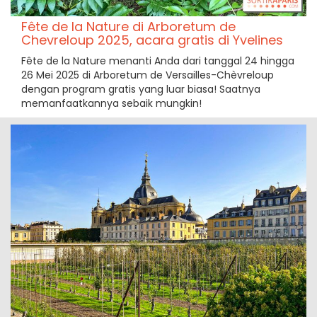
Fête de la Nature di Arboretum de
Chevreloup 2025, acara gratis di Yvelines
Fête de la Nature menanti Anda dari tanggal 24 hingga
26 Mei 2025 di Arboretum de Versailles-Chèvreloup
dengan program gratis yang luar biasa! Saatnya
memanfaatkannya sebaik mungkin!