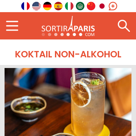
KOKTAIL NON-ALKOHOL