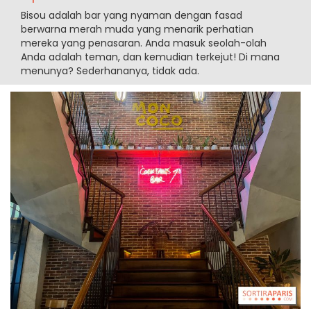
Bisou adalah bar yang nyaman dengan fasad
berwarna merah muda yang menarik perhatian
mereka yang penasaran. Anda masuk seolah-olah
Anda adalah teman, dan kemudian terkejut! Di mana
menunya? Sederhananya, tidak ada.