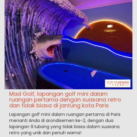
Mad Golf, lapangan golf mini dalam
ruangan pertama dengan suasana retro
dan tidak biasa di jantung kota Paris
Lapangan golf mini dalam ruangan pertama di Paris
menanti Anda di arondisemen ke-2, dengan dua
lapangan 9 lubang yang tidak biasa dalam suasana
retro yang unik dan penuh warna!