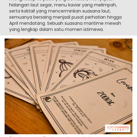
hidangan laut segar, menu kaviar yang melimpah,
serta koktail yang mencerminkan suasana laut,
semuanya bersaing menjadi pusat perhatian hingga
April mendatang. Sebuah suasana maritime mewah
yang lengkap dalam satu momen istimewa.