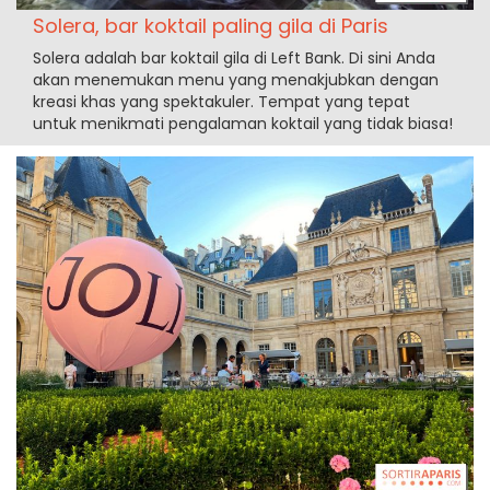
Solera, bar koktail paling gila di Paris
Solera adalah bar koktail gila di Left Bank. Di sini Anda
akan menemukan menu yang menakjubkan dengan
kreasi khas yang spektakuler. Tempat yang tepat
untuk menikmati pengalaman koktail yang tidak biasa!