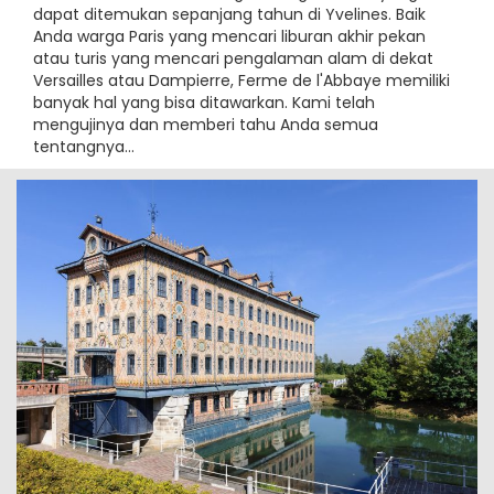
dapat ditemukan sepanjang tahun di Yvelines. Baik
Anda warga Paris yang mencari liburan akhir pekan
atau turis yang mencari pengalaman alam di dekat
Versailles atau Dampierre, Ferme de l'Abbaye memiliki
banyak hal yang bisa ditawarkan. Kami telah
mengujinya dan memberi tahu Anda semua
tentangnya...