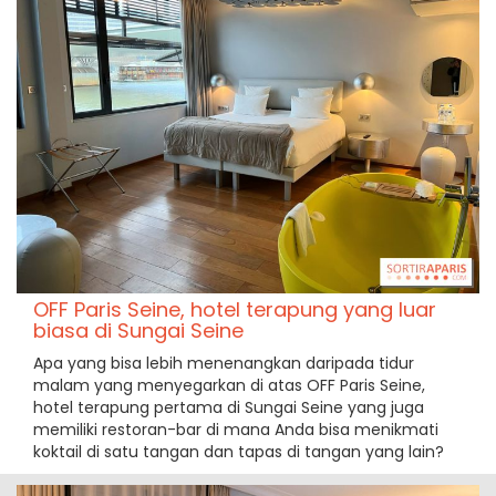
OFF Paris Seine, hotel terapung yang luar
biasa di Sungai Seine
Apa yang bisa lebih menenangkan daripada tidur
malam yang menyegarkan di atas OFF Paris Seine,
hotel terapung pertama di Sungai Seine yang juga
memiliki restoran-bar di mana Anda bisa menikmati
koktail di satu tangan dan tapas di tangan yang lain?