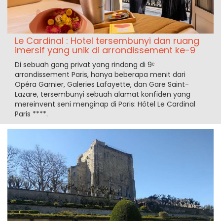
Le Cardinal : Hotel tersembunyi dan ruang
imersif yang unik di arrondissement ke-9
Di sebuah gang privat yang rindang di 9ᵉ
arrondissement Paris, hanya beberapa menit dari
Opéra Garnier, Galeries Lafayette, dan Gare Saint-
Lazare, tersembunyi sebuah alamat konfiden yang
mereinvent seni menginap di Paris: Hôtel Le Cardinal
Paris ****.