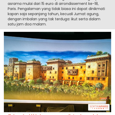
asrama mulai dari 15 euro di arrondissement ke-18,
Paris. Pengalaman yang tidak biasa ini dapat dinikmati
kapan saja sepanjang tahun, kecuali Jumat agung,
dengan imbalan yang tak terduga: ikut serta dalam
satu jam doa malam.