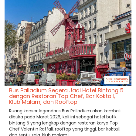
Bus Palladium Segera Jadi Hotel Bintang 5
dengan Restoran Top Chef, Bar Koktail,
Klub Malam, dan Rooftop
Ruang konser legendaris Bus Palladium akan kembali
dibuka pada Maret 2026, kali ini sebagai hotel butik
bintang 5 yang lengkap dengan restoran karya Top
Chef Valentin Raffali, rooftop yang tinggi, bar koktail,
dan tentu saja, klub malam!