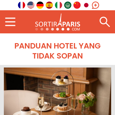
PANDUAN HOTEL YANG
TIDAK SOPAN