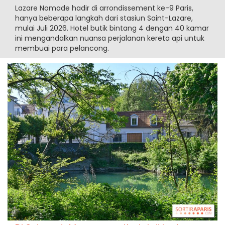
Lazare Nomade hadir di arrondissement ke-9 Paris,
hanya beberapa langkah dari stasiun Saint-Lazare,
mulai Juli 2026. Hotel butik bintang 4 dengan 40 kamar
ini mengandalkan nuansa perjalanan kereta api untuk
membuai para pelancong.