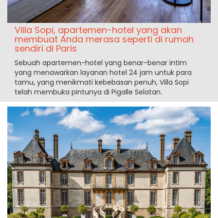
Villa Sopi, apartemen-hotel yang akan
membuat Anda merasa seperti di rumah
sendiri di Paris
Sebuah apartemen-hotel yang benar-benar intim
yang menawarkan layanan hotel 24 jam untuk para
tamu, yang menikmati kebebasan penuh, Villa Sopi
telah membuka pintunya di Pigalle Selatan.