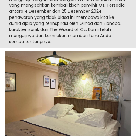
yang mengisahkan kembali kisah penyihir Oz. Tersedia
antara 4 Desember dan 25 Desember 2024,
penawaran yang tidak biasa ini membawa kita ke
dunia ajaib yang terinspirasi oleh Glinda dan Elphaba,
karakter ikonik dari The Wizard of Oz. Kami telah
mengujinya dan kami akan memberi tahu Anda
semua tentangnya.