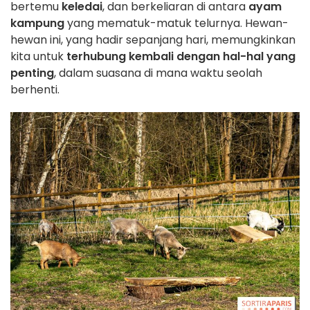
bertemu
keledai
, dan berkeliaran di antara
ayam
kampung
yang mematuk-matuk telurnya. Hewan-
hewan ini, yang hadir sepanjang hari, memungkinkan
kita untuk
terhubung kembali dengan hal-hal yang
penting
, dalam suasana di mana waktu seolah
berhenti.