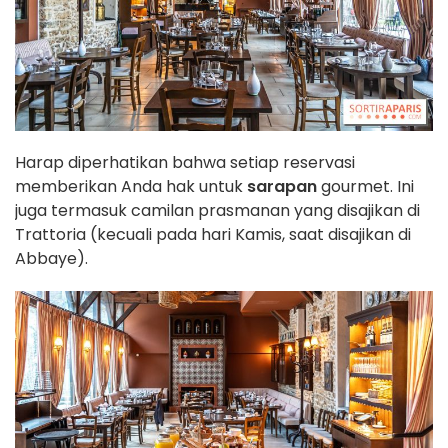
Harap diperhatikan bahwa setiap reservasi
memberikan Anda hak untuk
sarapan
gourmet. Ini
juga termasuk camilan prasmanan yang disajikan di
Trattoria (kecuali pada hari Kamis, saat disajikan di
Abbaye).