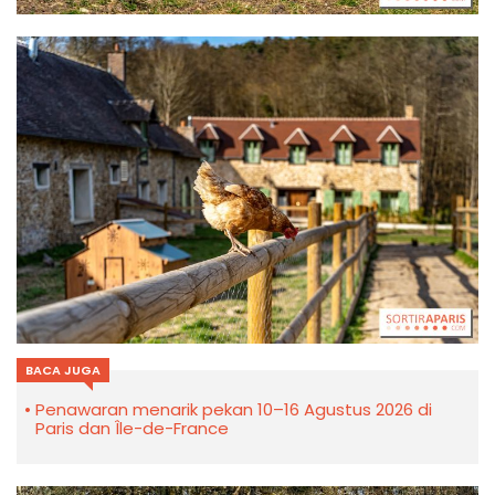
BACA JUGA
Penawaran menarik pekan 10–16 Agustus 2026 di
Paris dan Île-de-France