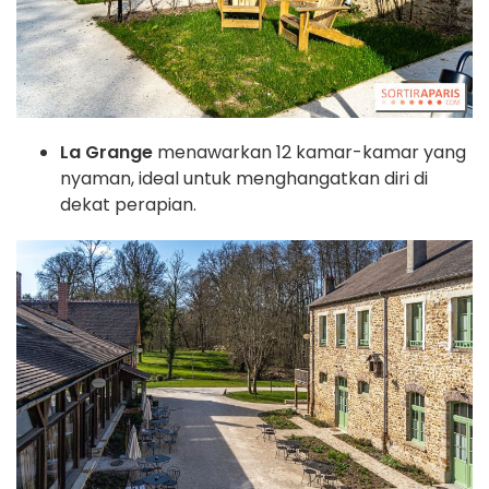
La Grange
menawarkan 12 kamar-kamar yang
nyaman, ideal untuk menghangatkan diri di
dekat perapian.