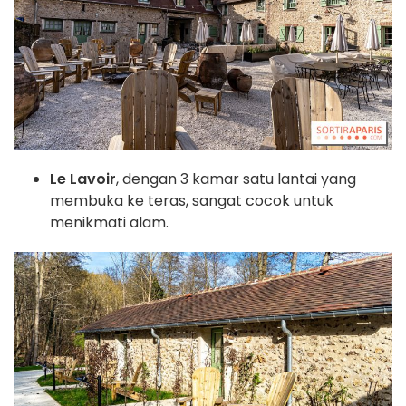
Le Lavoir
, dengan 3 kamar satu lantai yang
membuka ke teras, sangat cocok untuk
menikmati alam.