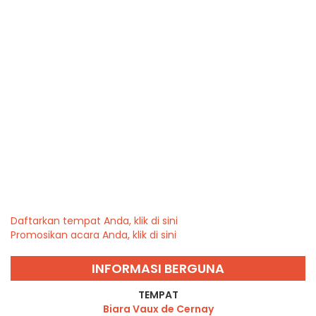
Daftarkan tempat Anda, klik di sini
Promosikan acara Anda, klik di sini
INFORMASI BERGUNA
TEMPAT
Biara Vaux de Cernay