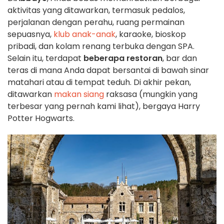
aktivitas yang ditawarkan, termasuk pedalos,
perjalanan dengan perahu, ruang permainan
sepuasnya,
klub anak-anak
, karaoke, bioskop
pribadi, dan kolam renang terbuka dengan SPA.
Selain itu, terdapat
beberapa restoran
, bar dan
teras di mana Anda dapat bersantai di bawah sinar
matahari atau di tempat teduh. Di akhir pekan,
ditawarkan
makan siang
raksasa (mungkin yang
terbesar yang pernah kami lihat), bergaya Harry
Potter Hogwarts.