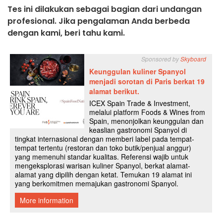
Tes ini dilakukan sebagai bagian dari undangan
profesional. Jika pengalaman Anda berbeda
dengan kami, beri tahu kami.