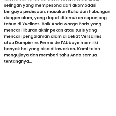
selingan yang mempesona dari akomodasi
bergaya pedesaan, masakan Italia dan hubungan
dengan alam, yang dapat ditemukan sepanjang
tahun di Yvelines. Baik Anda warga Paris yang
mencari liburan akhir pekan atau turis yang
mencari pengalaman alam di dekat Versailles
atau Dampierre, Ferme de l'Abbaye memiliki
banyak hal yang bisa ditawarkan. Kami telah
mengujinya dan memberi tahu Anda semua
tentangnya...