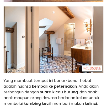
Yang membuat tempat ini benar-benar hebat
adalah nuansa
kembali ke peternakan
. Anda akan
terbangun dengan
suara kicau burung
, dan anak-
anak maupun orang dewasa berlarian keluar untuk
membelai
kambing kecil
, memberi makan
kelinci
,