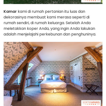
Kamar
kami di rumah pertanian itu luas dan
dekorasinya membuat kami merasa seperti di
rumah sendiri, di rumah keluarga. Setelah Anda
meletakkan koper Anda, yang ingin Anda lakukan
adalah menjelajahi perkebunan dan penghuninya.