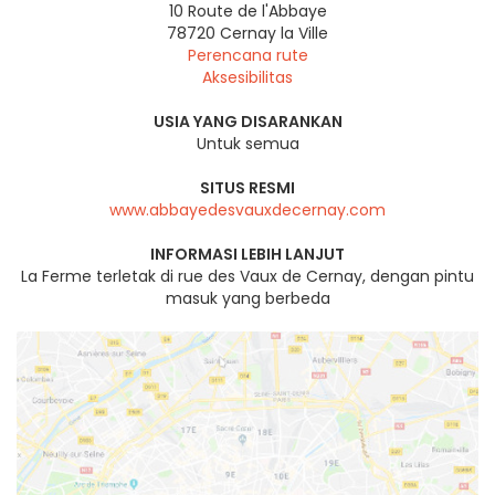
10 Route de l'Abbaye
78720
Cernay la Ville
Perencana rute
Aksesibilitas
USIA YANG DISARANKAN
Untuk semua
SITUS RESMI
www.abbayedesvauxdecernay.com
INFORMASI LEBIH LANJUT
La Ferme terletak di rue des Vaux de Cernay, dengan pintu
masuk yang berbeda