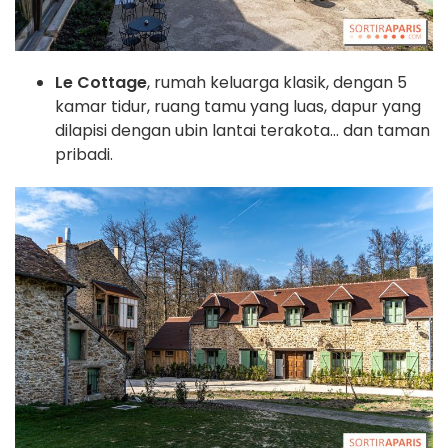
Le Cottage
, rumah keluarga klasik, dengan 5
kamar tidur, ruang tamu yang luas, dapur yang
dilapisi dengan ubin lantai terakota... dan taman
pribadi.