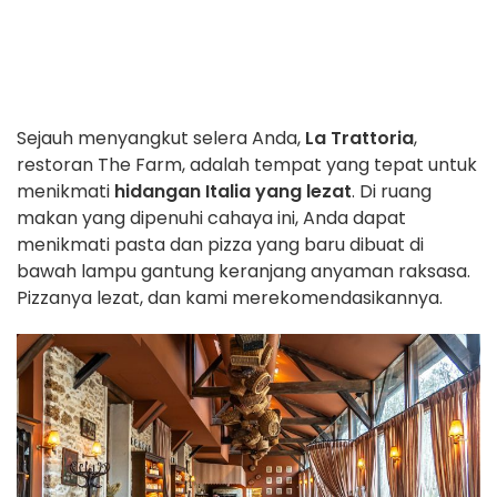
Sejauh menyangkut selera Anda,
La Trattoria
,
restoran The Farm, adalah tempat yang tepat untuk
menikmati
hidangan Italia yang lezat
. Di ruang
makan yang dipenuhi cahaya ini, Anda dapat
menikmati pasta dan pizza yang baru dibuat di
bawah lampu gantung keranjang anyaman raksasa.
Pizzanya lezat, dan kami merekomendasikannya.