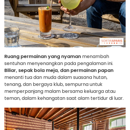
Ruang permainan yang nyaman
menambah
sentuhan menyenangkan pada pengalaman ini.
Biliar, sepak bola meja, dan permainan papan
menanti tua dan muda dalam suasana hutan,
tenang, dan bergaya klub, sempurna untuk
memperpanjang malam bersama keluarga atau
teman, dalam kehangatan saat alam tertidur di luar.