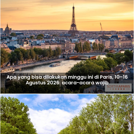
Apa yang bisa dilakukan minggu ini di Paris, 10–16
Agustus 2026: acara-acara wajib