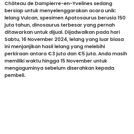
Château de Dampierre-en-Yvelines sedang
bersiap untuk menyelenggarakan acara unik:
lelang Vulcan, spesimen Apatosaurus berusia 150
juta tahun, dinosaurus terbesar yang pernah
ditawarkan untuk dijual. Dijadwalkan pada hari
Sabtu, 16 November 2024, lelang yang luar biasa
ini menjanjikan hasil lelang yang melebihi
perkiraan antara €3 juta dan €5 juta. Anda masih
memiliki waktu hingga 15 November untuk
mengaguminya sebelum diserahkan kepada
pembeli.