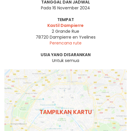
TANGGAL DAN JADWAL
Pada 16 November 2024
TEMPAT
Kastil Dampierre
2 Grande Rue
78720
Dampierre en Yvelines
Perencana rute
USIA YANG DISARANKAN
Untuk semua
TAMPILKAN KARTU