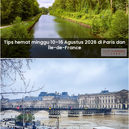
Tips hemat minggu 10–16 Agustus 2026 di Paris dan
Île-de-France