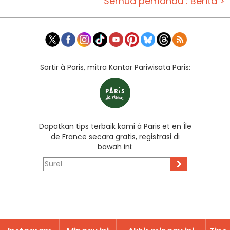
Semua pemandu : Berita >
Sortir à Paris, mitra Kantor Pariwisata Paris:
Dapatkan tips terbaik kami à Paris et en Île
de France secara gratis, registrasi di
bawah ini:
>