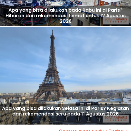
Apa yang bisa dilakukan pada Rabu ini di Paris?
Hiburan dan rekomendasi hemat untuk 12 Agustus
2026
Apa yang bisa dilakukan Selasa ini di Paris? Kegiatan
dan rekomendasi seru pada 11 Agustus 2026