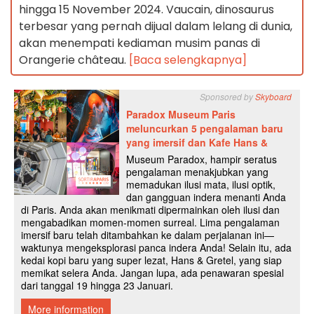
hingga 15 November 2024. Vaucain, dinosaurus
terbesar yang pernah dijual dalam lelang di dunia,
akan menempati kediaman musim panas di
Orangerie château.
[Baca selengkapnya]