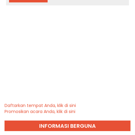
Daftarkan tempat Anda, klik di sini
Promosikan acara Anda, klik di sini
INFORMASI BERGUNA