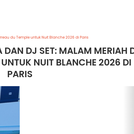
reau du Temple untuk Nuit Blanche 2026 di Paris
 DAN DJ SET: MALAM MERIAH D
UNTUK NUIT BLANCHE 2026 DI
PARIS