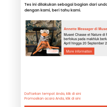
Tes ini dilakukan sebagai bagian dari u
dengan kami, beri tahu kami.
Daftarkan tempat Anda, klik di sini
Promosikan acara Anda, klik di sini