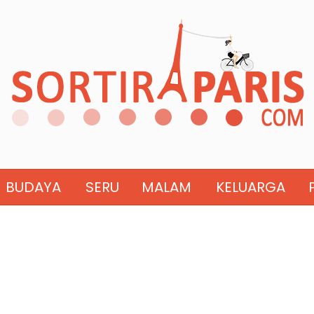
BUDAYA
SERU
MALAM
KELUARGA