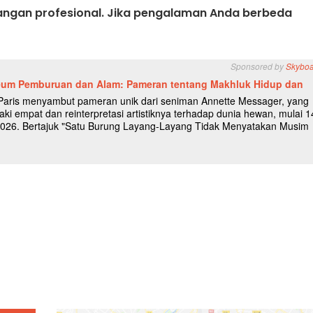
ndangan profesional. Jika pengalaman Anda berbeda