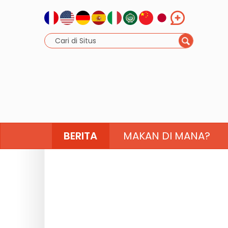
BERITA
MAKAN DI MANA?