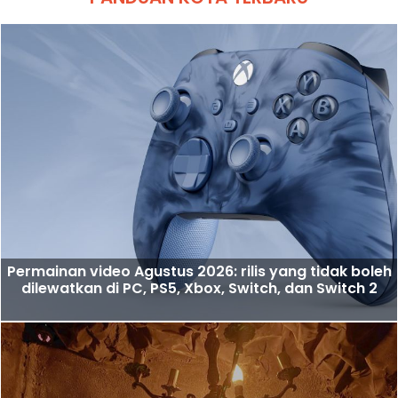
Permainan video Agustus 2026: rilis yang tidak boleh
dilewatkan di PC, PS5, Xbox, Switch, dan Switch 2