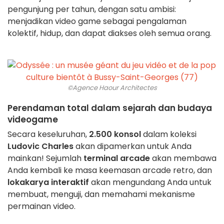
pengunjung per tahun, dengan satu ambisi:
menjadikan video game sebagai pengalaman
kolektif, hidup, dan dapat diakses oleh semua orang.
©Agence Haour Architectes
Perendaman total dalam sejarah dan budaya
videogame
Secara keseluruhan,
2.500 konsol
dalam koleksi
Ludovic Charles
akan dipamerkan untuk Anda
mainkan! Sejumlah
terminal arcade
akan membawa
Anda kembali ke masa keemasan arcade retro, dan
lokakarya interaktif
akan mengundang Anda untuk
membuat, menguji, dan memahami mekanisme
permainan video.