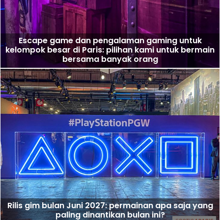
Escape game dan pengalaman gaming untuk
kelompok besar di Paris: pilihan kami untuk bermain
bersama banyak orang
Rilis gim bulan Juni 2027: permainan apa saja yang
paling dinantikan bulan ini?