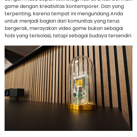
game dengan kreativitas kontemporer. Dan yang
terpenting, karena tempat ini mengundang Anda
untuk menjadi bagian dari komunitas yang terus
bergerak, merayakan video game bukan sebagai
hobi yang terisolasi, tetapi sebagai budaya tersendiri.