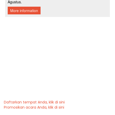
Daftarkan tempat Anda, klik di sini
Promosikan acara Anda, klik di sini