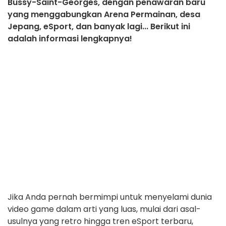
Bussy-Saint-Georges, dengan penawaran baru
yang menggabungkan Arena Permainan, desa
Jepang, eSport, dan banyak lagi... Berikut ini
adalah informasi lengkapnya!
Jika Anda pernah bermimpi untuk menyelami dunia
video game dalam arti yang luas, mulai dari asal-
usulnya yang retro hingga tren eSport terbaru,