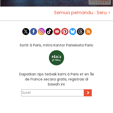
Semua pemandu : Seru >
Sortir à Paris, mitra Kantor Pariwisata Paris:
Dapatkan tips terbaik kami à Paris et en Île
de France secara gratis, registrasi di
bawah ini:
>