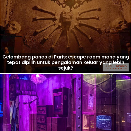
Gelombang panas di Paris: escape room mana yang
tepat dipilih untuk pengalaman keluar yang lebih
sejuk?