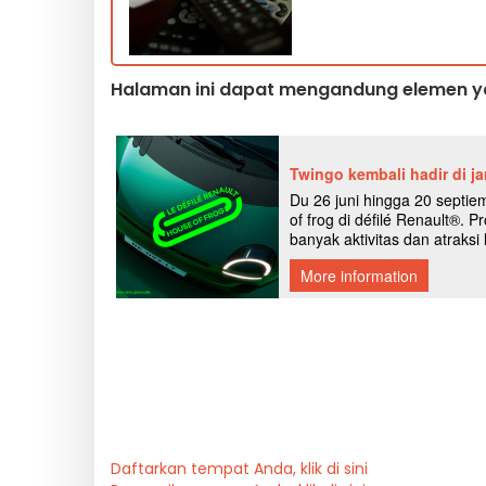
Halaman ini dapat mengandung elemen ya
Daftarkan tempat Anda, klik di sini