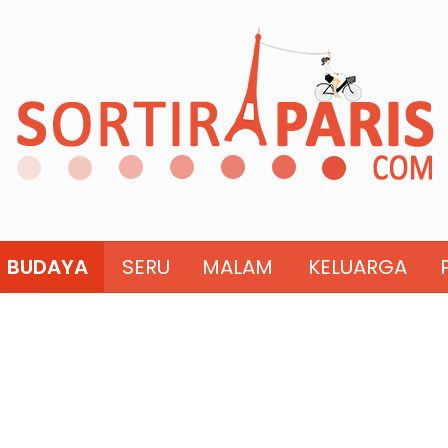
BUDAYA
SERU
MALAM
KELUARGA