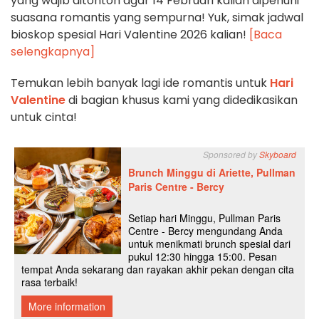
yang wajib ditonton agar 14 Februari kalian dipenuhi
suasana romantis yang sempurna! Yuk, simak jadwal
bioskop spesial Hari Valentine 2026 kalian!
[Baca
selengkapnya]
Temukan lebih banyak lagi ide romantis untuk
Hari
Valentine
di bagian khusus kami yang didedikasikan
untuk cinta!