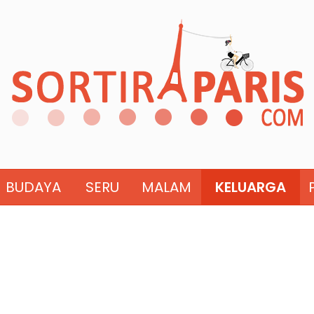
BUDAYA
SERU
MALAM
KELUARGA