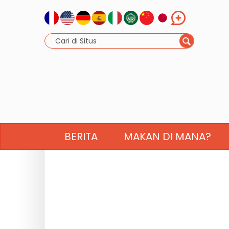
BERITA
MAKAN DI MANA?