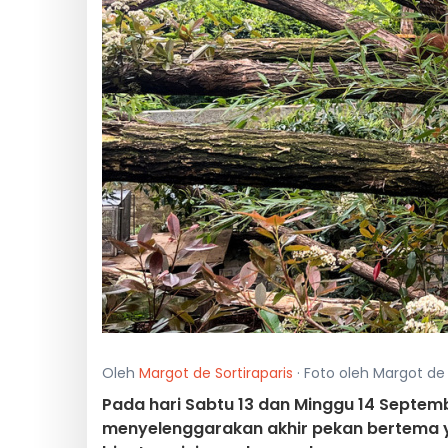
Oleh
Margot de Sortiraparis
· Foto oleh Margot de 
Pada hari Sabtu 13 dan Minggu 14 Septemb
menyelenggarakan akhir pekan bertema y