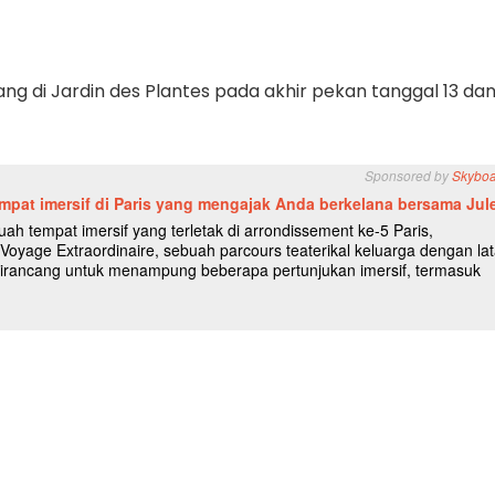
ang di Jardin des Plantes pada akhir pekan tanggal 13 dan