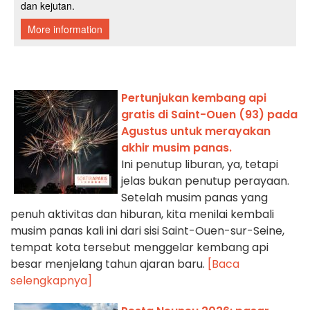
Pertunjukan kembang api
gratis di Saint-Ouen (93) pada
Agustus untuk merayakan
akhir musim panas.
Ini penutup liburan, ya, tetapi
jelas bukan penutup perayaan.
Setelah musim panas yang
penuh aktivitas dan hiburan, kita menilai kembali
musim panas kali ini dari sisi Saint-Ouen-sur-Seine,
tempat kota tersebut menggelar kembang api
besar menjelang tahun ajaran baru.
[Baca
selengkapnya]