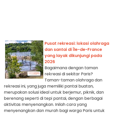
Pusat rekreasi: lokasi olahraga
dan santai di Île-de-France
yang layak dikunjungi pada
2026
Bagaimana dengan taman
rekreasi di sekitar Paris?
Taman-taman olahraga dan
rekreasi ini, yang juga memiliki pantai buatan,
merupakan solusi ideal untuk berjemur, piknik, dan
berenang seperti di tepi pantai, dengan berbagai
aktivitas menyenangkan. Inilah cara yang
menyenangkan dan murah bagi warga Paris untuk