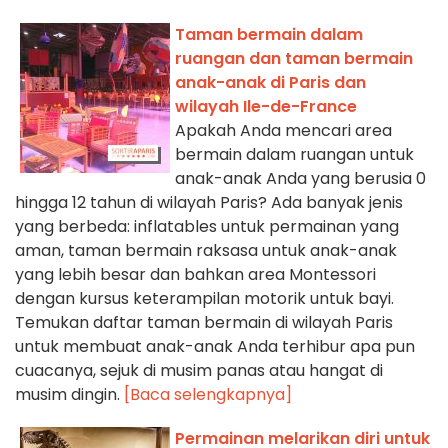
Taman bermain dalam
ruangan dan taman bermain
anak-anak di Paris dan
wilayah Ile-de-France
Apakah Anda mencari area
bermain dalam ruangan untuk
anak-anak Anda yang berusia 0
hingga 12 tahun di wilayah Paris? Ada banyak jenis
yang berbeda: inflatables untuk permainan yang
aman, taman bermain raksasa untuk anak-anak
yang lebih besar dan bahkan area Montessori
dengan kursus keterampilan motorik untuk bayi.
Temukan daftar taman bermain di wilayah Paris
untuk membuat anak-anak Anda terhibur apa pun
cuacanya, sejuk di musim panas atau hangat di
musim dingin.
[Baca selengkapnya]
Permainan melarikan diri untuk