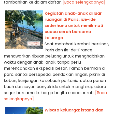
tambahkan ke dalam daftar.
[Baca selengkapnya]
Kegiatan anak-anak di luar
ruangan di Paris: ide-ide
sederhana untuk menikmati
cuaca cerah bersama
keluarga
Saat matahari kembali bersinar,
Paris dan Île-de-France
menawarkan ribuan peluang untuk menghabiskan
waktu dengan anak-anak, tanpa perlu
merencanakan ekspedisi besar. Taman bermain di
parc, santai bersepeda, pendakian ringan, piknik di
kebun, kunjungan ke sebuah pertanian, atau panen
buah dan sayur: banyak ide untuk menghirup udara
segar bersama keluarga begitu cuaca cerah.
[Baca
selengkapnya]
Wisata keluarga: istana dan