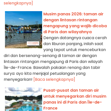
selengkapnya]
Musim panas 2026: taman air
dengan lintasan rintangan
mengapung yang wajib dicoba
di Paris dan wilayahnya
Dengan datangnya cuaca cerah
dan liburan panjang, inilah saat
yang tepat untuk menceburkan
diri dan bersenang-senang di taman air dengan
lintasan rintangan mengapung di Paris dan wilayah
Île-de-France. Bawalah pakaian renang dan tabir
surya: ayo kita menjajal petualangan yang
menyegarkan!
[Baca selengkapnya]
Pusat-pusat dan taman air
untuk menyegarkan diri musim
panas ini di Paris dan Île-de-
France