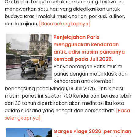
Gratis dan terbuka untuk semua orang, festival ini
menawarkan satu hari yang didedikasikan untuk
budaya Brasil melalui musik, tarian, perkusi, kuliner,
dan kerajinan.
[Baca selengkapnya]
Penjelajahan Paris
menggunakan kendaraan
antik, edisi musim panasnya
kembali pada Juli 2026.
Penyeberangan Paris musim
panas dengan mobil klasik dan
kendaraan antik kembali
berlangsung pada Minggu, 19 Juli 2026. Untuk edisi
musim panas ini, sekitar 700 kendaraan berusia lebih
dari 30 tahun diperkirakan akan melintasi ibu kota
dalam suasana yang hangat dan bersahabat!
[Baca
selengkapnya]
Garges Plage 2026: permainan