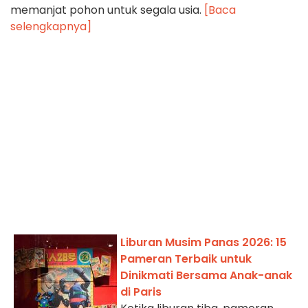
memanjat pohon untuk segala usia.
[Baca
selengkapnya]
Liburan Musim Panas 2026: 15
Pameran Terbaik untuk
Dinikmati Bersama Anak-anak
di Paris