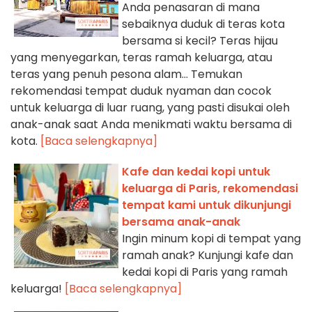
Anda penasaran di mana
sebaiknya duduk di teras kota
bersama si kecil? Teras hijau
yang menyegarkan, teras ramah keluarga, atau
teras yang penuh pesona alam... Temukan
rekomendasi tempat duduk nyaman dan cocok
untuk keluarga di luar ruang, yang pasti disukai oleh
anak-anak saat Anda menikmati waktu bersama di
kota.
[Baca selengkapnya]
Kafe dan kedai kopi untuk
keluarga di Paris, rekomendasi
tempat kami untuk dikunjungi
bersama anak-anak
Ingin minum kopi di tempat yang
ramah anak? Kunjungi kafe dan
kedai kopi di Paris yang ramah
keluarga!
[Baca selengkapnya]