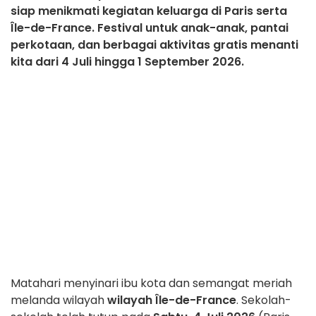
siap menikmati kegiatan keluarga di Paris serta
Île-de-France. Festival untuk anak-anak, pantai
perkotaan, dan berbagai aktivitas gratis menanti
kita dari 4 Juli hingga 1 September 2026.
Matahari menyinari ibu kota dan semangat meriah
melanda wilayah
wilayah Île-de-France
. Sekolah-