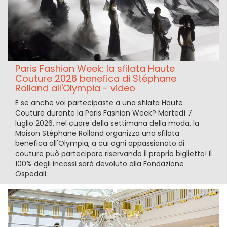
Paris Fashion Week: la sfilata Haute
Couture 2026 benefica di Stéphane
Rolland all'Olympia - video
E se anche voi partecipaste a una sfilata Haute
Couture durante la Paris Fashion Week? Martedì 7
luglio 2026, nel cuore della settimana della moda, la
Maison Stéphane Rolland organizza una sfilata
benefica all'Olympia, a cui ogni appassionato di
couture può partecipare riservando il proprio biglietto! Il
100% degli incassi sarà devoluto alla Fondazione
Ospedali.