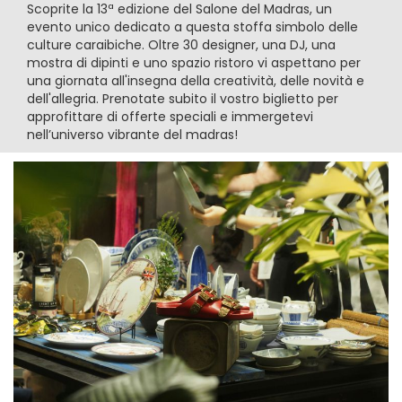
Scoprite la 13ª edizione del Salone del Madras, un
evento unico dedicato a questa stoffa simbolo delle
culture caraibiche. Oltre 30 designer, una DJ, una
mostra di dipinti e uno spazio ristoro vi aspettano per
una giornata all'insegna della creatività, delle novità e
dell'allegria. Prenotate subito il vostro biglietto per
approfittare di offerte speciali e immergetevi
nell’universo vibrante del madras!