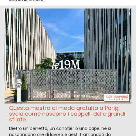
Questa mostra di moda gratuita a Parigi
svela come nascono i cappelli delle grandi
sfilate.
Dietro un berretto, un canotier o una capeline si
nascondono ore di lavoro e gesti tramandati da