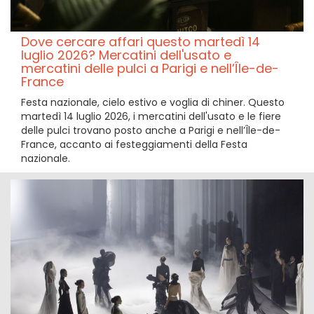
Dove cercare affari questo martedì 14
luglio 2026? Mercatini dell'usato e
mercatini delle pulci a Parigi e nell’Île-de-
France
Festa nazionale, cielo estivo e voglia di chiner. Questo
martedì 14 luglio 2026, i mercatini dell'usato e le fiere
delle pulci trovano posto anche a Parigi e nell’Île-de-
France, accanto ai festeggiamenti della Festa
nazionale.