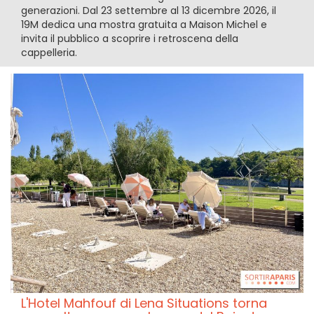
generazioni. Dal 23 settembre al 13 dicembre 2026, il
19M dedica una mostra gratuita a Maison Michel e
invita il pubblico a scoprire i retroscena della
cappelleria.
L'Hotel Mahfouf di Lena Situations torna