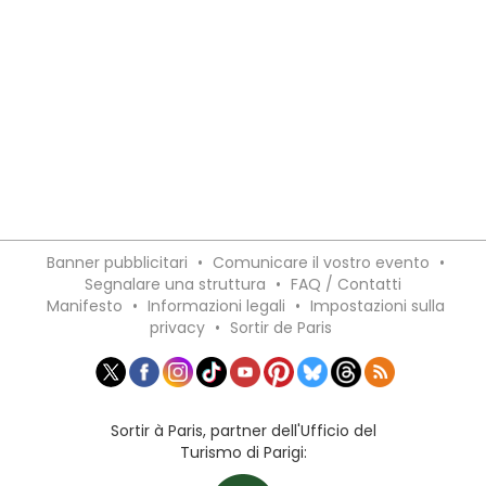
Banner pubblicitari
•
Comunicare il vostro evento
•
Segnalare una struttura
•
FAQ / Contatti
Manifesto
•
Informazioni legali
•
Impostazioni sulla
privacy
•
Sortir de Paris
Sortir à Paris, partner dell'Ufficio del
Turismo di Parigi: