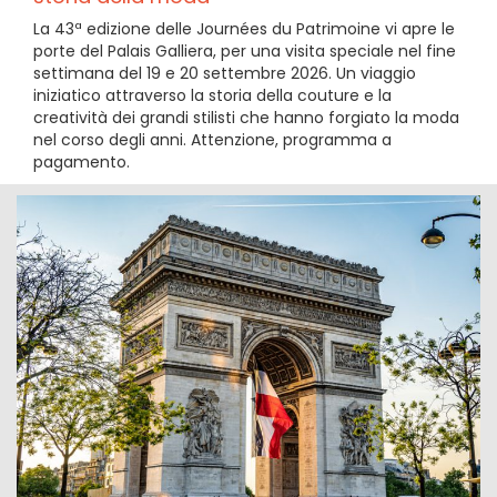
La 43ª edizione delle Journées du Patrimoine vi apre le
porte del Palais Galliera, per una visita speciale nel fine
settimana del 19 e 20 settembre 2026. Un viaggio
iniziatico attraverso la storia della couture e la
creatività dei grandi stilisti che hanno forgiato la moda
nel corso degli anni. Attenzione, programma a
pagamento.