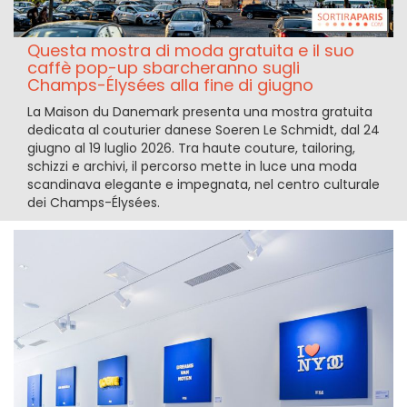
Questa mostra di moda gratuita e il suo
caffè pop-up sbarcheranno sugli
Champs-Élysées alla fine di giugno
La Maison du Danemark presenta una mostra gratuita
dedicata al couturier danese Soeren Le Schmidt, dal 24
giugno al 19 luglio 2026. Tra haute couture, tailoring,
schizzi e archivi, il percorso mette in luce una moda
scandinava elegante e impegnata, nel centro culturale
dei Champs-Élysées.