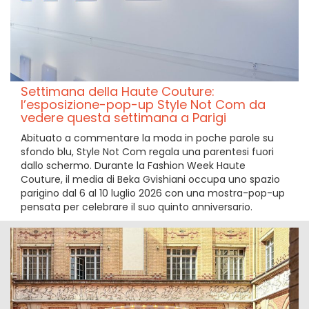
Settimana della Haute Couture:
l’esposizione-pop-up Style Not Com da
vedere questa settimana a Parigi
Abituato a commentare la moda in poche parole su
sfondo blu, Style Not Com regala una parentesi fuori
dallo schermo. Durante la Fashion Week Haute
Couture, il media di Beka Gvishiani occupa uno spazio
parigino dal 6 al 10 luglio 2026 con una mostra-pop-up
pensata per celebrare il suo quinto anniversario.