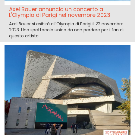
Axel Bauer annuncia un concerto a
L'Olympia di Parigi nel novembre 2023
Axel Bauer si esibirà all'Olympia di Parigi il 22 novembre
2023. Uno spettacolo unico da non perdere per i fan di
questo artista.