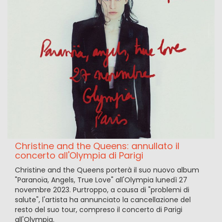
Christine and the Queens: annullato il
concerto all'Olympia di Parigi
Christine and the Queens porterà il suo nuovo album
"Paranoïa, Angels, True Love" all'Olympia lunedì 27
novembre 2023. Purtroppo, a causa di "problemi di
salute", l'artista ha annunciato la cancellazione del
resto del suo tour, compreso il concerto di Parigi
all'Olympia.