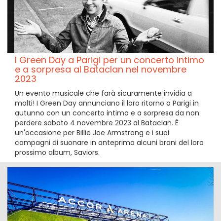
I Green Day a Parigi per un concerto intimo
e a sorpresa al Bataclan nel novembre
2023
Un evento musicale che farà sicuramente invidia a
molti! I Green Day annunciano il loro ritorno a Parigi in
autunno con un concerto intimo e a sorpresa da non
perdere sabato 4 novembre 2023 al Bataclan. È
un'occasione per Billie Joe Armstrong e i suoi
compagni di suonare in anteprima alcuni brani del loro
prossimo album, Saviors.