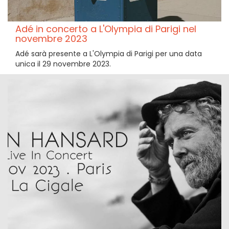
Adé in concerto a L'Olympia di Parigi nel
novembre 2023
Adé sarà presente a L'Olympia di Parigi per una data
unica il 29 novembre 2023.