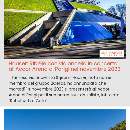
Hauser: Ribelle con violoncello in concerto
all'Accor Arena di Parigi nel novembre 2023
Il famoso violoncellista Stjepan Hauser, noto come
membro del gruppo 2Cellos, ha annunciato che
martedì 14 novembre 2023 si presenterà all'Accor
Arena di Parigi per il suo primo tour da solista, intitolato
"Rebel with a Cello".