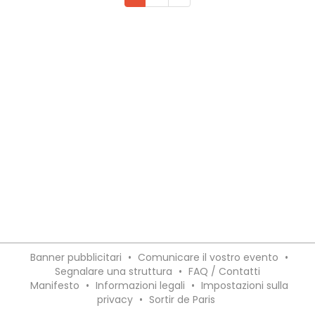
Banner pubblicitari
•
Comunicare il vostro evento
•
Segnalare una struttura
•
FAQ / Contatti
Manifesto
•
Informazioni legali
•
Impostazioni sulla
privacy
•
Sortir de Paris