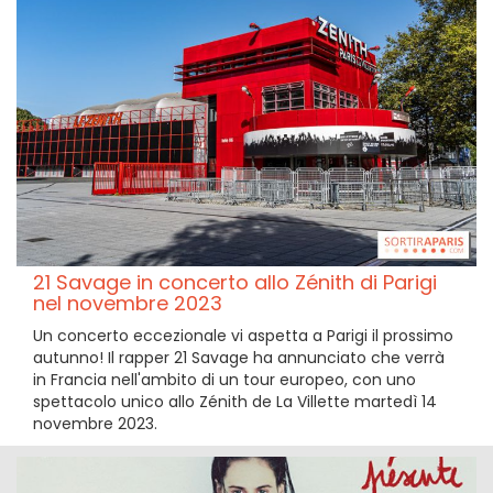
21 Savage in concerto allo Zénith di Parigi
nel novembre 2023
Un concerto eccezionale vi aspetta a Parigi il prossimo
autunno! Il rapper 21 Savage ha annunciato che verrà
in Francia nell'ambito di un tour europeo, con uno
spettacolo unico allo Zénith de La Villette martedì 14
novembre 2023.