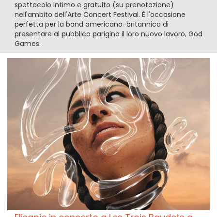
spettacolo intimo e gratuito (su prenotazione)
nell'ambito dell'Arte Concert Festival. È l'occasione
perfetta per la band americano-britannica di
presentare al pubblico parigino il loro nuovo lavoro, God
Games.