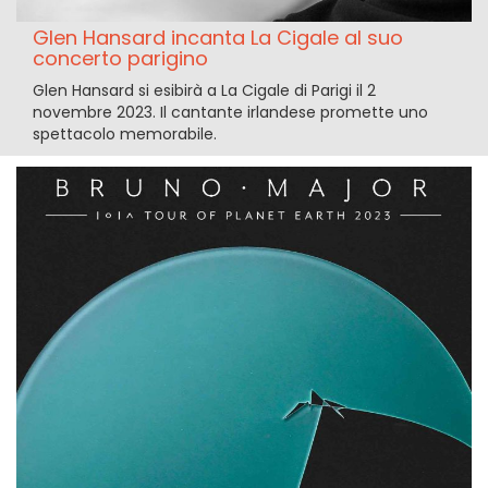
Glen Hansard incanta La Cigale al suo
concerto parigino
Glen Hansard si esibirà a La Cigale di Parigi il 2
novembre 2023. Il cantante irlandese promette uno
spettacolo memorabile.