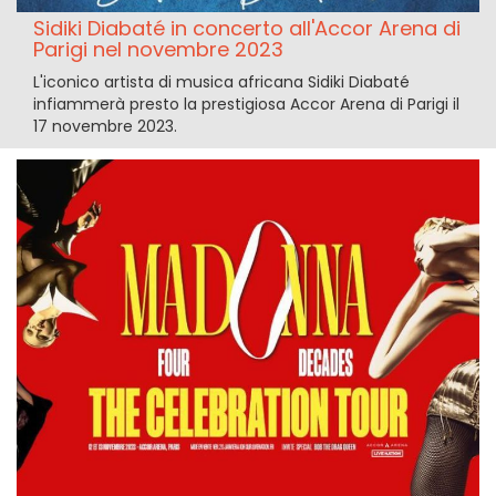
Sidiki Diabaté in concerto all'Accor Arena di
Parigi nel novembre 2023
L'iconico artista di musica africana Sidiki Diabaté
infiammerà presto la prestigiosa Accor Arena di Parigi il
17 novembre 2023.