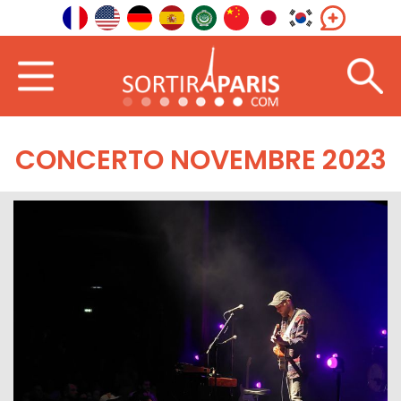
CONCERTO NOVEMBRE 2023