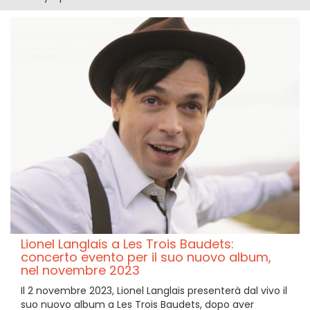
Lionel Langlais a Les Trois Baudets:
concerto evento per il suo nuovo album,
nel novembre 2023
Il 2 novembre 2023, Lionel Langlais presenterà dal vivo il
suo nuovo album a Les Trois Baudets, dopo aver