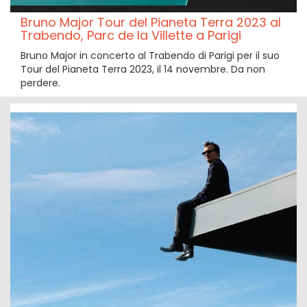
Bruno Major Tour del Pianeta Terra 2023 al
Trabendo, Parc de la Villette a Parigi
Bruno Major in concerto al Trabendo di Parigi per il suo
Tour del Pianeta Terra 2023, il 14 novembre. Da non
perdere.