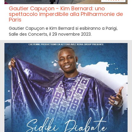
Gautier Capuçon - Kim Bernard: uno
spettacolo imperdibile alla Philharmonie de
Paris
Gautier Capuçon e Kim Bernard si esibiranno a Parigi,
Salle des Concerts, il 29 novembre 2023.