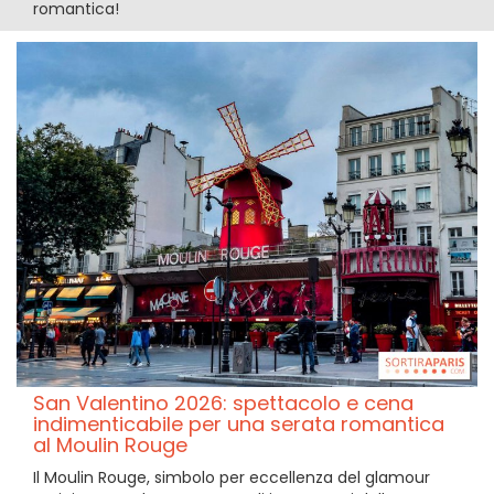
romantica!
San Valentino 2026: spettacolo e cena
indimenticabile per una serata romantica
al Moulin Rouge
Il Moulin Rouge, simbolo per eccellenza del glamour