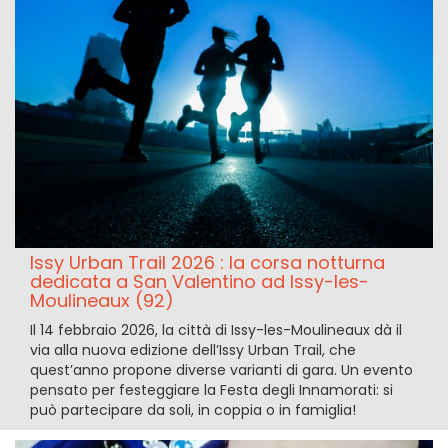
Issy Urban Trail 2026 : la corsa notturna
dedicata a San Valentino ad Issy-les-
Moulineaux (92)
Il 14 febbraio 2026, la città di Issy-les-Moulineaux dà il
via alla nuova edizione dell’Issy Urban Trail, che
quest’anno propone diverse varianti di gara. Un evento
pensato per festeggiare la Festa degli Innamorati: si
può partecipare da soli, in coppia o in famiglia!