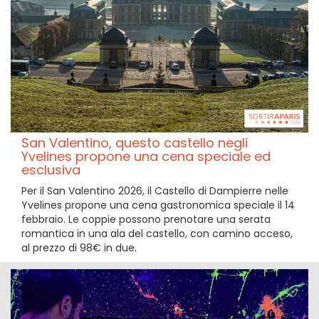
San Valentino, questo castello negli
Yvelines propone una cena speciale ed
esclusiva
Per il San Valentino 2026, il Castello di Dampierre nelle
Yvelines propone una cena gastronomica speciale il 14
febbraio. Le coppie possono prenotare una serata
romantica in una ala del castello, con camino acceso,
al prezzo di 98€ in due.