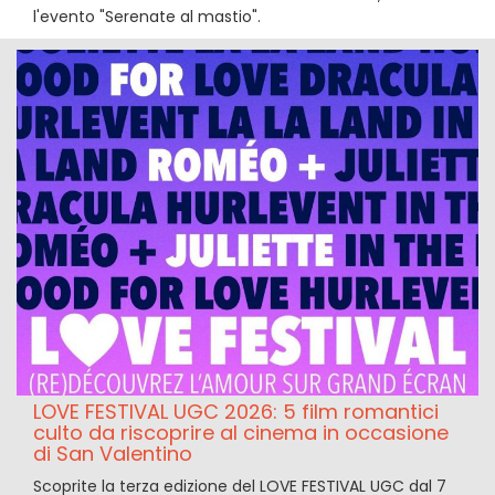
l'evento "Serenate al mastio".
LOVE FESTIVAL UGC 2026: 5 film romantici
culto da riscoprire al cinema in occasione
di San Valentino
Scoprite la terza edizione del LOVE FESTIVAL UGC dal 7