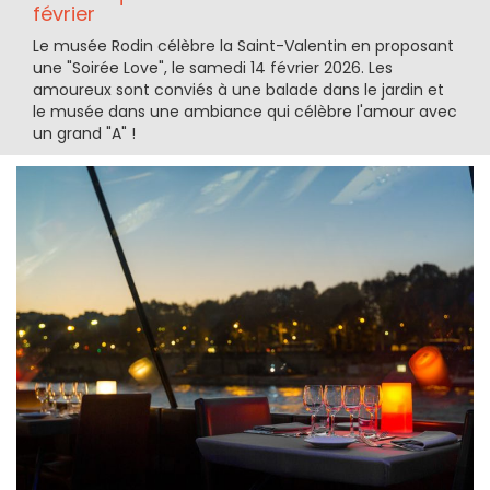
février
Le musée Rodin célèbre la Saint-Valentin en proposant
une "Soirée Love", le samedi 14 février 2026. Les
amoureux sont conviés à une balade dans le jardin et
le musée dans une ambiance qui célèbre l'amour avec
un grand "A" !