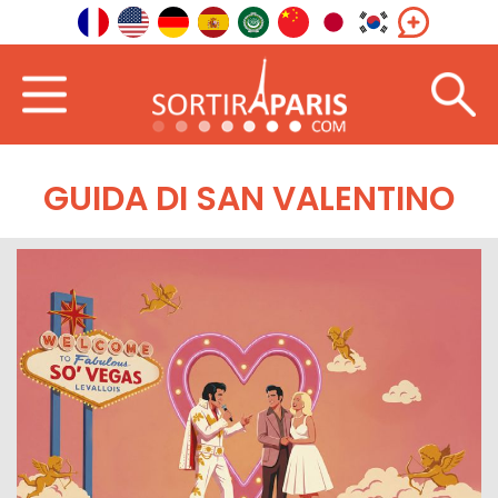
GUIDA DI SAN VALENTINO