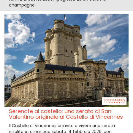
champagne.
Serenate al castello: una serata di San
Valentino originale al Castello di Vincennes
Il Castello di Vincennes ci invita a vivere una serata
insolita e romantica sabato 14 febbraio 2026, con