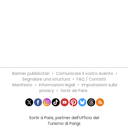
Banner pubblicitari
•
Comunicare il vostro evento
•
Segnalare una struttura
•
FAQ / Contatti
Manifesto
•
Informazioni legali
•
Impostazioni sulla
privacy
•
Sortir de Paris
Sortir à Paris, partner dell'Ufficio del
Turismo di Parigi: