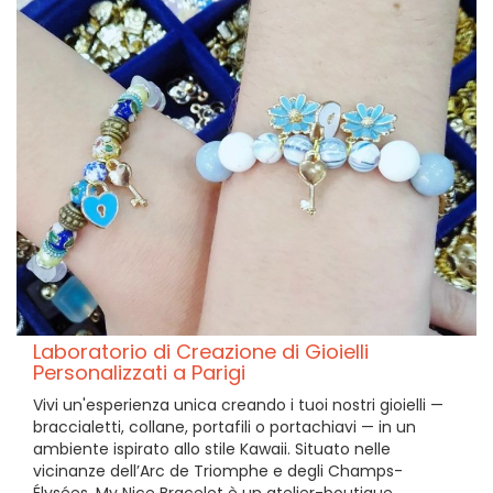
Laboratorio di Creazione di Gioielli
Personalizzati a Parigi
Vivi un'esperienza unica creando i tuoi nostri gioielli —
braccialetti, collane, portafili o portachiavi — in un
ambiente ispirato allo stile Kawaii. Situato nelle
vicinanze dell’Arc de Triomphe e degli Champs-