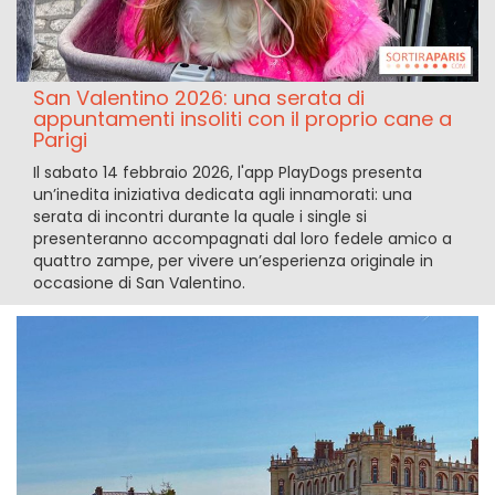
San Valentino 2026: una serata di
appuntamenti insoliti con il proprio cane a
Parigi
Il sabato 14 febbraio 2026, l'app PlayDogs presenta
un’inedita iniziativa dedicata agli innamorati: una
serata di incontri durante la quale i single si
presenteranno accompagnati dal loro fedele amico a
quattro zampe, per vivere un’esperienza originale in
occasione di San Valentino.