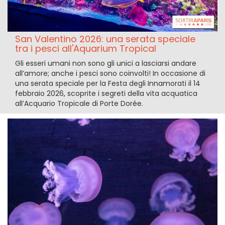
San Valentino 2026: una serata speciale
tra i pesci all'Aquarium Tropical
Gli esseri umani non sono gli unici a lasciarsi andare
all’amore; anche i pesci sono coinvolti! In occasione di
una serata speciale per la Festa degli Innamorati il 14
febbraio 2026, scoprite i segreti della vita acquatica
all’Acquario Tropicale di Porte Dorée.