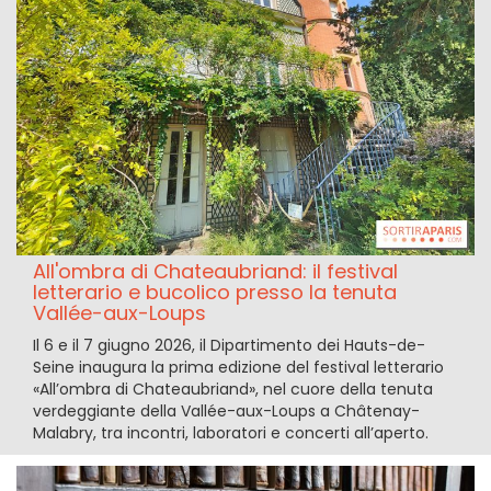
All'ombra di Chateaubriand: il festival
letterario e bucolico presso la tenuta
Vallée-aux-Loups
Il 6 e il 7 giugno 2026, il Dipartimento dei Hauts-de-
Seine inaugura la prima edizione del festival letterario
«All’ombra di Chateaubriand», nel cuore della tenuta
verdeggiante della Vallée-aux-Loups a Châtenay-
Malabry, tra incontri, laboratori e concerti all’aperto.