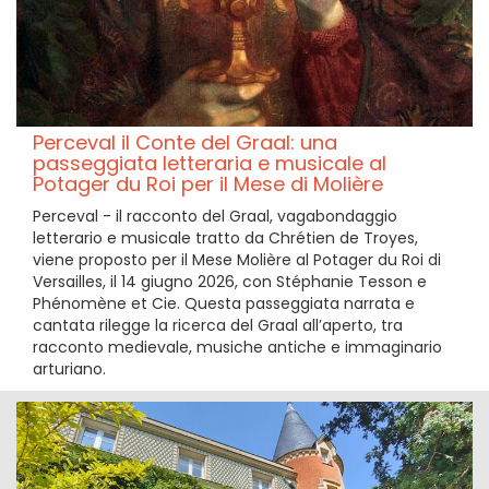
Perceval il Conte del Graal: una
passeggiata letteraria e musicale al
Potager du Roi per il Mese di Molière
Perceval - il racconto del Graal, vagabondaggio
letterario e musicale tratto da Chrétien de Troyes,
viene proposto per il Mese Molière al Potager du Roi di
Versailles, il 14 giugno 2026, con Stéphanie Tesson e
Phénomène et Cie. Questa passeggiata narrata e
cantata rilegge la ricerca del Graal all’aperto, tra
racconto medievale, musiche antiche e immaginario
arturiano.