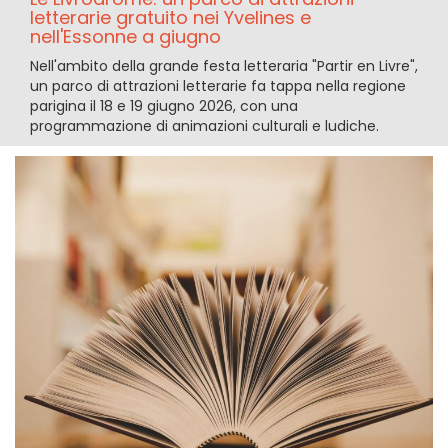
letterarie gratuito nei Yvelines e
nell'Essonne a giugno
Nell'ambito della grande festa letteraria "Partir en Livre",
un parco di attrazioni letterarie fa tappa nella regione
parigina il 18 e 19 giugno 2026, con una
programmazione di animazioni culturali e ludiche.