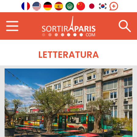
LETTERATURA