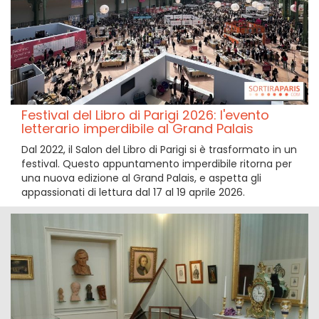
Festival del Libro di Parigi 2026: l'evento
letterario imperdibile al Grand Palais
Dal 2022, il Salon del Libro di Parigi si è trasformato in un
festival. Questo appuntamento imperdibile ritorna per
una nuova edizione al Grand Palais, e aspetta gli
appassionati di lettura dal 17 al 19 aprile 2026.