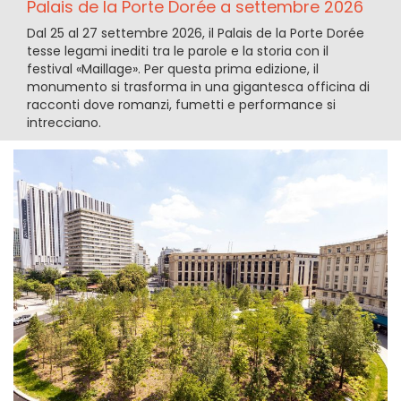
Palais de la Porte Dorée a settembre 2026
Dal 25 al 27 settembre 2026, il Palais de la Porte Dorée
tesse legami inediti tra le parole e la storia con il
festival «Maillage». Per questa prima edizione, il
monumento si trasforma in una gigantesca officina di
racconti dove romanzi, fumetti e performance si
intrecciano.