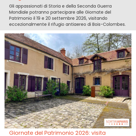
Gli appassionati di Storia e della Seconda Guerra
Mondiale potranno partecipare alle Giornate del
Patrimonio il 19 e 20 settembre 2026, visitando
eccezionalmente il rifugio antiaereo di Bois-Colombes.
Giornate del Patrimonio 2026: visita