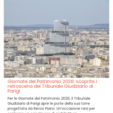
Giornate del Patrimonio 2026: scoprite i
retroscena del Tribunale Giudiziario di
Parigi
Per le Giornate del Patrimonio 2026, il Tribunale
Giudiziario di Parigi apre le porte della sua torre
progettata da Renzo Piano. Un’occasione rara per