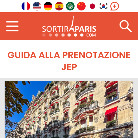
GUIDA ALLA PRENOTAZIONE
JEP