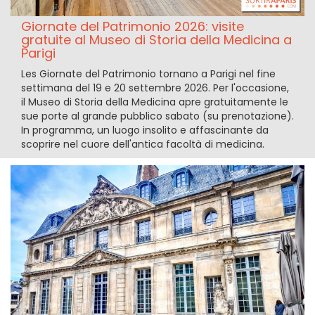
Giornate del Patrimonio 2026: visite
gratuite al Museo di Storia della Medicina a
Parigi
Les Giornate del Patrimonio tornano a Parigi nel fine
settimana del 19 e 20 settembre 2026. Per l'occasione,
il Museo di Storia della Medicina apre gratuitamente le
sue porte al grande pubblico sabato (su prenotazione).
In programma, un luogo insolito e affascinante da
scoprire nel cuore dell'antica facoltà di medicina.