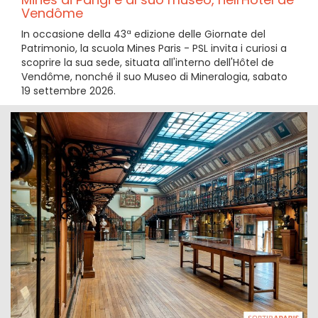
Vendôme
In occasione della 43ª edizione delle Giornate del
Patrimonio, la scuola Mines Paris - PSL invita i curiosi a
scoprire la sua sede, situata all'interno dell'Hôtel de
Vendôme, nonché il suo Museo di Mineralogia, sabato
19 settembre 2026.