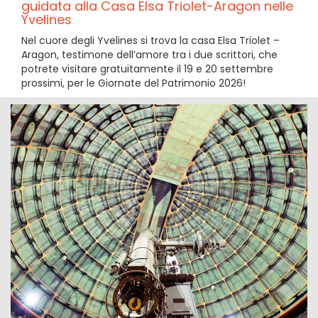
guidata alla Casa Elsa Triolet-Aragon nelle
Yvelines
Nel cuore degli Yvelines si trova la casa Elsa Triolet –
Aragon, testimone dell’amore tra i due scrittori, che
potrete visitare gratuitamente il 19 e 20 settembre
prossimi, per le Giornate del Patrimonio 2026!