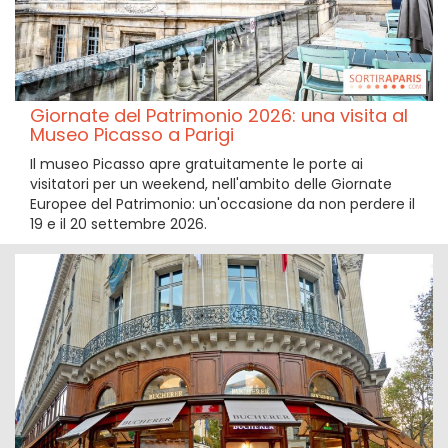
Giornate del Patrimonio 2026: una visita al
Museo Picasso a Parigi
Il museo Picasso apre gratuitamente le porte ai
visitatori per un weekend, nell'ambito delle Giornate
Europee del Patrimonio: un'occasione da non perdere il
19 e il 20 settembre 2026.