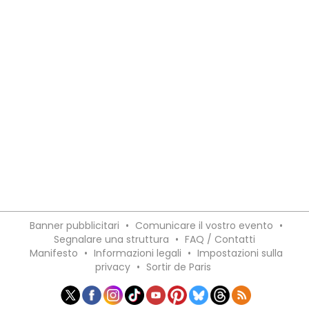
Banner pubblicitari
•
Comunicare il vostro evento
•
Segnalare una struttura
•
FAQ / Contatti
Manifesto
•
Informazioni legali
•
Impostazioni sulla
privacy
•
Sortir de Paris