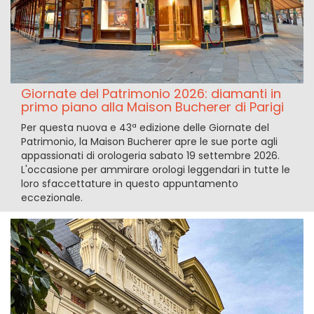
Giornate del Patrimonio 2026: diamanti in
primo piano alla Maison Bucherer di Parigi
Per questa nuova e 43ª edizione delle Giornate del
Patrimonio, la Maison Bucherer apre le sue porte agli
appassionati di orologeria sabato 19 settembre 2026.
L'occasione per ammirare orologi leggendari in tutte le
loro sfaccettature in questo appuntamento
eccezionale.