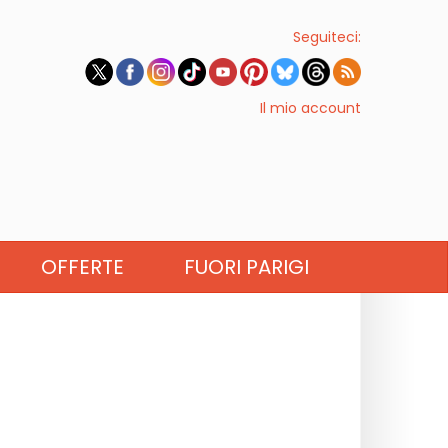
Seguiteci:
Il mio account
OFFERTE
FUORI PARIGI