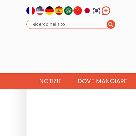
NOTIZIE
DOVE MANGIARE