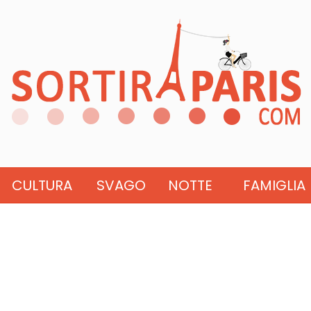
CULTURA
SVAGO
NOTTE
FAMIGLIA