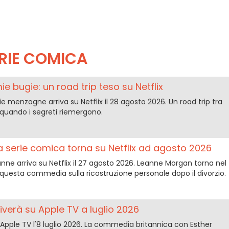
RIE COMICA
mie bugie: un road trip teso su Netflix
e menzogne arriva su Netflix il 28 agosto 2026. Un road trip tra
 quando i segreti riemergono.
la serie comica torna su Netflix ad agosto 2026
nne arriva su Netflix il 27 agosto 2026. Leanne Morgan torna nel
 questa commedia sulla ricostruzione personale dopo il divorzio.
iverà su Apple TV a luglio 2026
 Apple TV l'8 luglio 2026. La commedia britannica con Esther