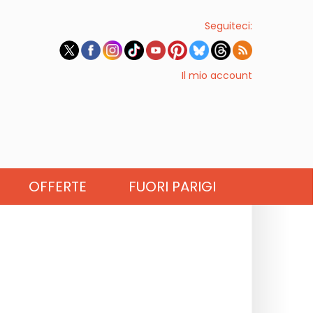
Seguiteci:
Il mio account
OFFERTE
FUORI PARIGI