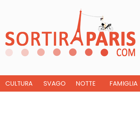
CULTURA
SVAGO
NOTTE
FAMIGLIA