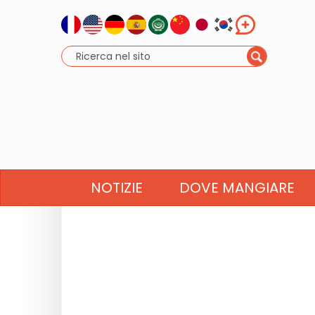
NOTIZIE
DOVE MANGIARE