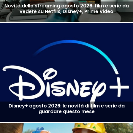
Novità dello streaming agosto 2026: film e serie da
vedere su Netflix, Disney+, Prime Video
Disney+ agosto 2026: le novità di film e serie da
guardare questo mese