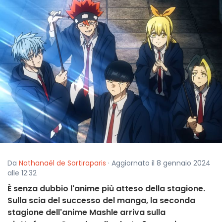
Da
Nathanaël de Sortiraparis
· Aggiornato il 8 gennaio 2024
alle 12:32
È senza dubbio l'anime più atteso della stagione.
Sulla scia del successo del manga, la seconda
stagione dell'anime Mashle arriva sulla