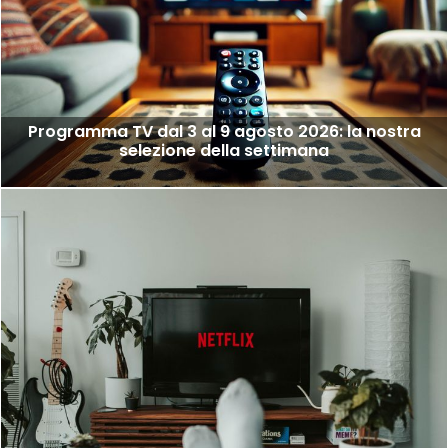
Programma TV dal 3 al 9 agosto 2026: la nostra
selezione della settimana