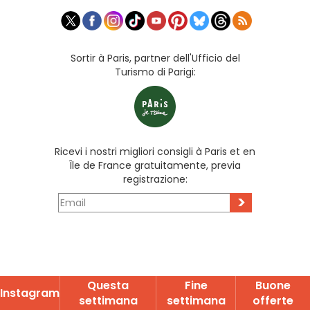
Sortir à Paris, partner dell'Ufficio del
Turismo di Parigi:
Ricevi i nostri migliori consigli à Paris et en
Île de France gratuitamente, previa
registrazione:
>
Questa
Fine
Buone
Instagram
settimana
settimana
offerte