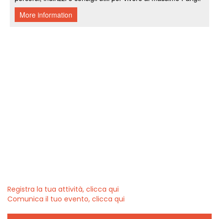
Registra la tua attività, clicca qui
Comunica il tuo evento, clicca qui