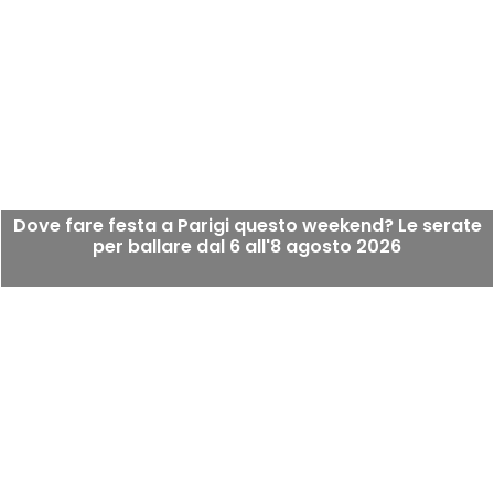
Dove fare festa a Parigi questo weekend? Le serate
per ballare dal 6 all'8 agosto 2026