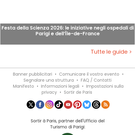
Festa della Scienza 2026: le iniziative negli ospedali di
Parigi e dell’Île-de-France
Tutte le guide >
Banner pubblicitari
•
Comunicare il vostro evento
•
Segnalare una struttura
•
FAQ / Contatti
Manifesto
•
Informazioni legali
•
Impostazioni sulla
privacy
•
Sortir de Paris