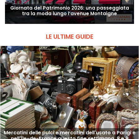
Giornata del Patrimonio 2026: una passeggiata
tra la moda lungo l’avenue Montaigne
LE ULTIME GUIDE