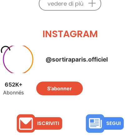
vedere di più
INSTAGRAM