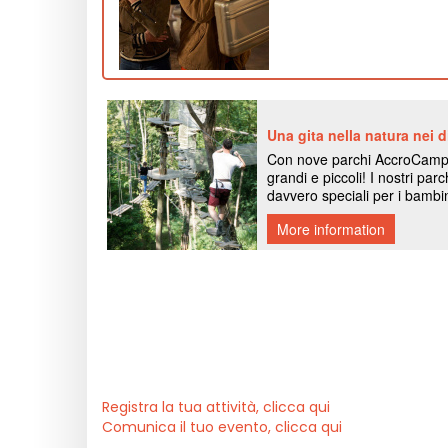
Registra la tua attività, clicca qui
Comunica il tuo evento, clicca qui