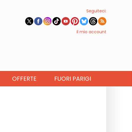
Seguiteci:
Il mio account
OFFERTE
FUORI PARIGI