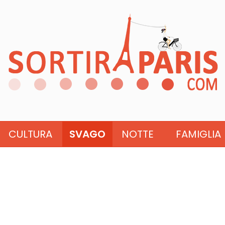
CULTURA
SVAGO
NOTTE
FAMIGLIA