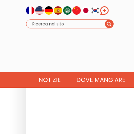
NOTIZIE
DOVE MANGIARE