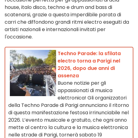
house, italo disco, techno e drum and bass di
scatenarsi, grazie a questa imperdibile parata di
carri che diffondono grandi ritmi electro eseguiti da
artisti nazionali e internazionali invitati per
l'occasione.
Techno Parade: la sfilata
electro torna a Parigi nel
2026, dopo due anni di
assenza
Buone notizie per gli
appassionati di musica
elettronica! Gli organizzatori
della Techno Parade di Parigi annunciano il ritorno
di questa manifestazione festosa irrinunciabile nel
2026. L’evento musicale e gratuito, che ogni anno
mette al centro la cultura e la musica elettronica
nelle strade di Parigi, tornerà sabato 19