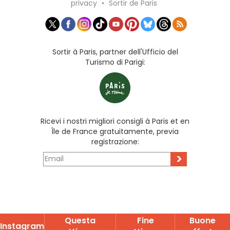
privacy
•
Sortir de Paris
Sortir à Paris, partner dell'Ufficio del
Turismo di Parigi:
Ricevi i nostri migliori consigli à Paris et en
Île de France gratuitamente, previa
registrazione:
>
Questa
Fine
Buone
Instagram