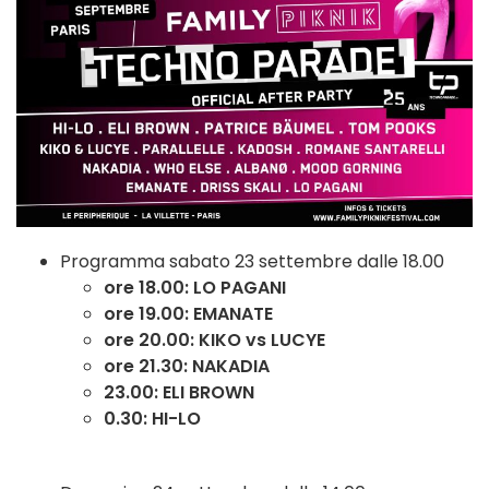
Programma sabato 23 settembre dalle 18.00
ore 18.00: LO PAGANI
ore 19.00: EMANATE
ore 20.00: KIKO vs LUCYE
ore 21.30: NAKADIA
23.00: ELI BROWN
0.30: HI-LO