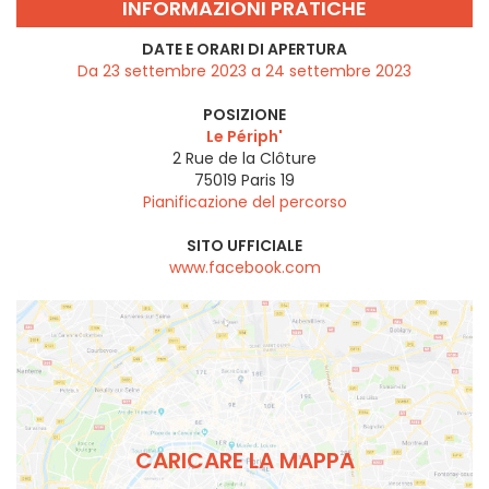
INFORMAZIONI PRATICHE
DATE E ORARI DI APERTURA
Da 23 settembre 2023 a 24 settembre 2023
POSIZIONE
Le Périph'
2 Rue de la Clôture
75019
Paris 19
Pianificazione del percorso
SITO UFFICIALE
www.facebook.com
CARICARE LA MAPPA