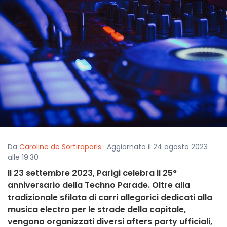
Da
Caroline de Sortiraparis
· Aggiornato il 24 agosto 2023
alle 19:30
Il 23 settembre 2023, Parigi celebra il 25°
anniversario della Techno Parade. Oltre alla
tradizionale sfilata di carri allegorici dedicati alla
musica electro per le strade della capitale,
vengono organizzati diversi afters party ufficiali,