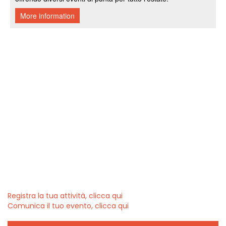
Registra la tua attività, clicca qui
Comunica il tuo evento, clicca qui