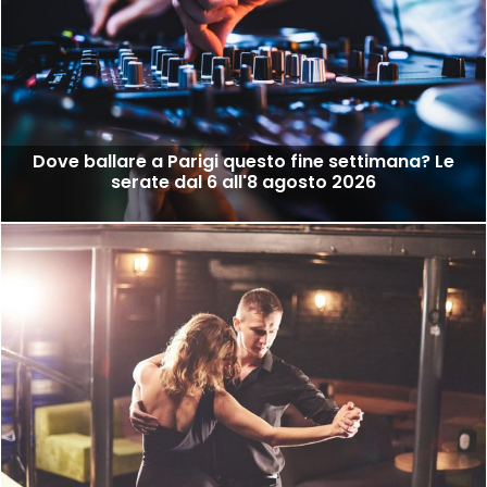
Dove ballare a Parigi questo fine settimana? Le
serate dal 6 all'8 agosto 2026