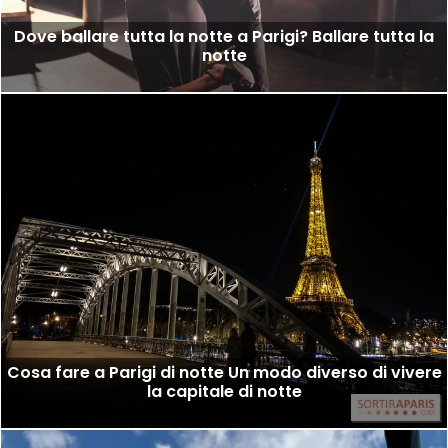
Dove ballare tutta la notte a Parigi? Ballare tutta la
notte
Cosa fare a Parigi di notte Un modo diverso di vivere
la capitale di notte