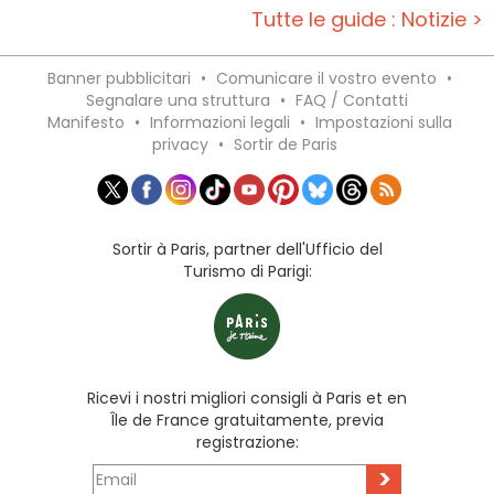
Tutte le guide : Notizie >
Banner pubblicitari
•
Comunicare il vostro evento
•
Segnalare una struttura
•
FAQ / Contatti
Manifesto
•
Informazioni legali
•
Impostazioni sulla
privacy
•
Sortir de Paris
Sortir à Paris, partner dell'Ufficio del
Turismo di Parigi:
Ricevi i nostri migliori consigli à Paris et en
Île de France gratuitamente, previa
registrazione:
>