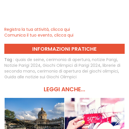
Registra la tua attività, clicca qui
Comunica il tuo evento, clicca qui
INFORMAZIONI PRATICHE
Tag :
quais de seine
,
cerimonia di apertura
,
notizie Parigi
,
Notizie Parigi 2024
,
Giochi Olimpici di Parigi 2024
,
librerie di
seconda mano
,
cerimonia di apertura dei giochi olimpici
,
Guida alle notizie sui Giochi Olimpici
LEGGI ANCHE...