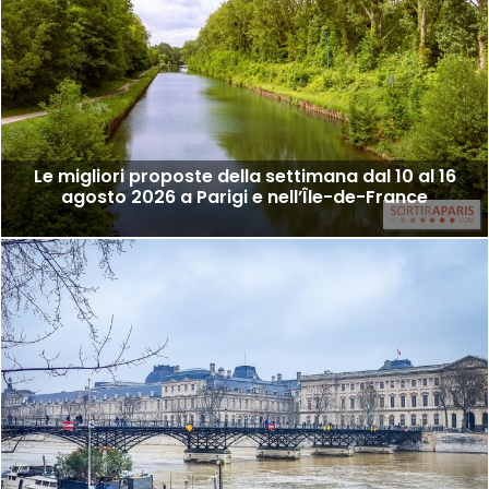
Le migliori proposte della settimana dal 10 al 16
agosto 2026 a Parigi e nell’Île-de-France