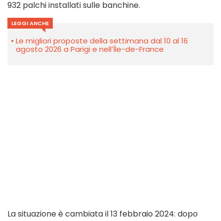
932 palchi installati sulle banchine.
LEGGI ANCHE
Le migliori proposte della settimana dal 10 al 16
agosto 2026 a Parigi e nell’Île-de-France
La situazione è cambiata il 13 febbraio 2024: dopo