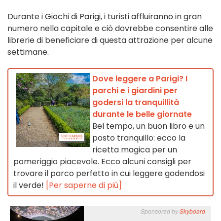
Durante i Giochi di Parigi, i turisti affluiranno in gran
numero nella capitale e ciò dovrebbe consentire alle
librerie di beneficiare di questa attrazione per alcune
settimane.
Dove leggere a Parigi? I
parchi e i giardini per
godersi la tranquillità
durante le belle giornate
Bel tempo, un buon libro e un
posto tranquillo: ecco la
ricetta magica per un
pomeriggio piacevole. Ecco alcuni consigli per
trovare il parco perfetto in cui leggere godendosi
il verde!
[Per saperne di più]