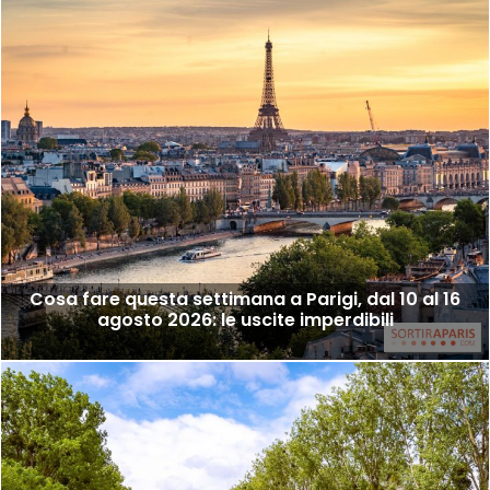
Cosa fare questa settimana a Parigi, dal 10 al 16
agosto 2026: le uscite imperdibili