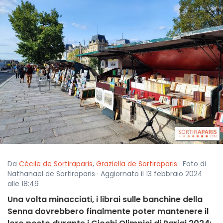
Da
Cécile de Sortiraparis
,
Graziella de Sortiraparis
· Foto di
Nathanaël de Sortiraparis · Aggiornato il 13 febbraio 2024
alle 18:49
Una volta minacciati, i librai sulle banchine della
Senna dovrebbero finalmente poter mantenere il