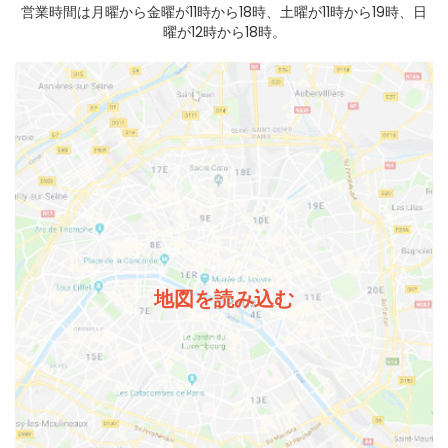
営業時間は月曜から金曜が11時から18時、土曜が11時から19時、日
曜が12時から18時。
地図を読み込む