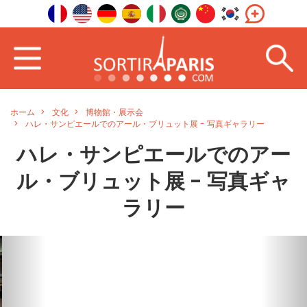
ホーム
文化
博物館・展示会
ハレ・サンピエールでのアール・ブリュット展 - 写真ギャラリー
ハレ・サンピエールでのアー
ル・ブリュット展 - 写真ギャ
ラリー