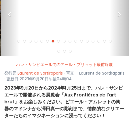
<
>
ハレ・サンピエールでのアール・ブリュット最前線展
発行元
Laurent de Sortiraparis
· 写真： Laurent de Sortiraparis
· 更新日 2023年9月20日午後04時04
2023年9月20日から2024年1月25日まで、ハレ・サンピ
エールで開催される展覧会「Aux Frontières de l'art
brut」をお楽しみください。ピエール・アムレットの陶
器のマドンナから澤田真一の彫刻まで、情熱的なクリエー
ターたちのイマジネーションに浸ってください！