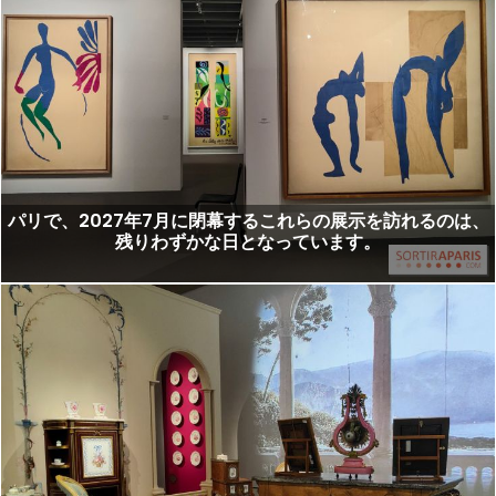
パリで、2027年7月に閉幕するこれらの展示を訪れるのは、
残りわずかな日となっています。