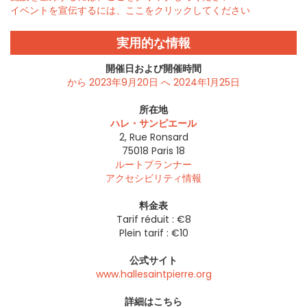
イベントを宣伝するには、ここをクリックしてください
実用的な情報
開催日および開催時間
から 2023年9月20日 へ 2024年1月25日
所在地
ハレ・サンピエール
2, Rue Ronsard
75018
Paris 18
ルートプランナー
アクセシビリティ情報
料金表
Tarif réduit : €8
Plein tarif : €10
公式サイト
www.hallesaintpierre.org
詳細はこちら