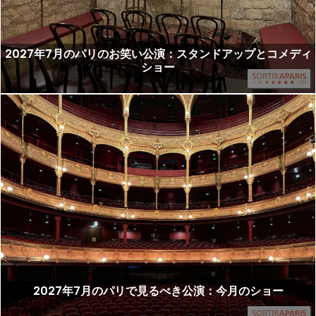
2027年7月のパリのお笑い公演：スタンドアップとコメディ
ショー
2027年7月のパリで見るべき公演：今月のショー