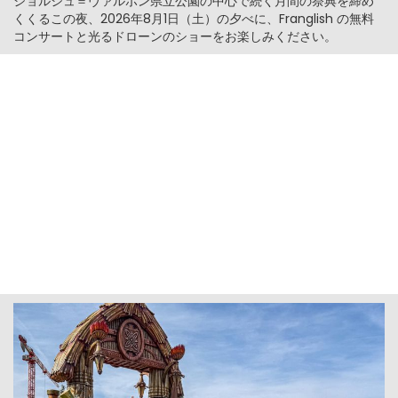
ジョルジュ＝ヴァルボン県立公園の中心で続く月間の祭典を締め
くくるこの夜、2026年8月1日（土）の夕べに、Franglish の無料
コンサートと光るドローンのショーをお楽しみください。