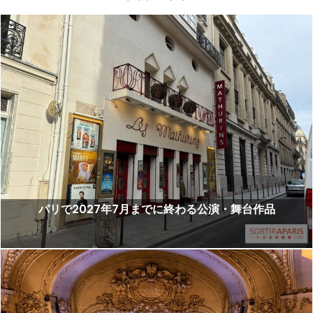
パリで2027年7月までに終わる公演・舞台作品