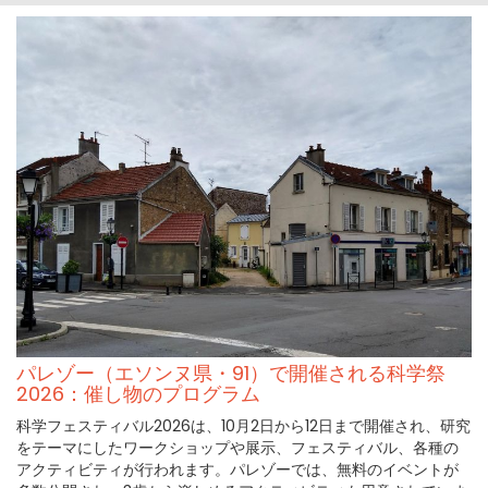
パレゾー（エソンヌ県・91）で開催される科学祭
2026：催し物のプログラム
科学フェスティバル2026は、10月2日から12日まで開催され、研究
をテーマにしたワークショップや展示、フェスティバル、各種の
アクティビティが行われます。パレゾーでは、無料のイベントが