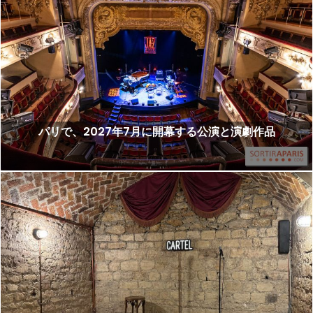
パリで、2027年7月に開幕する公演と演劇作品