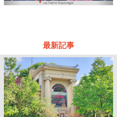
La Terre Sauvage
最新記事