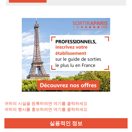
귀하의 시설을 등록하려면 여기를 클릭하세요
귀하의 행사를 홍보하려면 여기를 클릭하세요
실용적인 정보