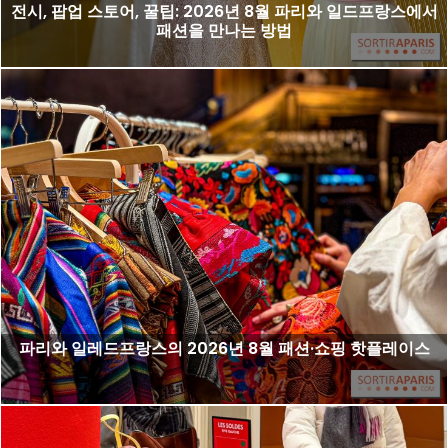
전시, 팝업 스토어, 꿀팁: 2026년 8월 파리와 일드프랑스에서
패션을 만나는 방법
파리와 일레드프랑스의 2026년 8월 패션·쇼핑 핫플레이스