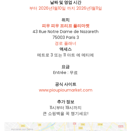
날짜 및 영업 시간
부터 2026년1월10일 까지 2026년1월11일
위치
피우 피우 프리프 플리마켓
43 Rue Notre Dame de Nazareth
75003
Paris 3
경로 플래너
액세스
메트로 3 또는 11 아트 에 메티에
요금
Entrée : 무료
공식 사이트
www.pioupioumarket.com
추가 정보
11시부터 19시까지
큰 쇼핑백을 꼭 챙기세요!