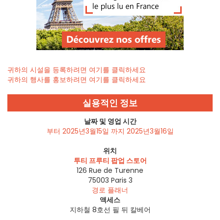
귀하의 시설을 등록하려면 여기를 클릭하세요
귀하의 행사를 홍보하려면 여기를 클릭하세요
실용적인 정보
날짜 및 영업 시간
부터 2025년3월15일 까지 2025년3월16일
위치
투티 프루티 팝업 스토어
126 Rue de Turenne
75003
Paris 3
경로 플래너
액세스
지하철 8호선 필 뒤 칼베어