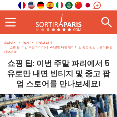
홈페이지
놀기
쇼핑과 패션
쇼핑 팁: 이번 주말 파리에서 5유로만 내면 빈티지 및 중고 팝업 스토어를 만
나보세요!
쇼핑 팁: 이번 주말 파리에서 5
유로만 내면 빈티지 및 중고 팝
업 스토어를 만나보세요!