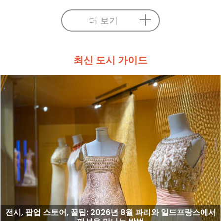
더 보기
최신 도시 가이드
전시, 팝업 스토어, 꿀팁: 2026년 8월 파리와 일드프랑스에서