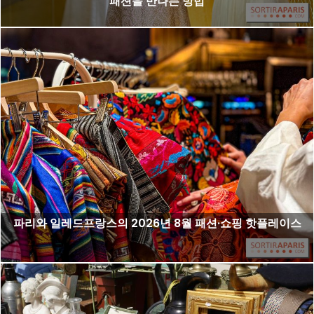
패션을 만나는 방법
파리와 일레드프랑스의 2026년 8월 패션·쇼핑 핫플레이스