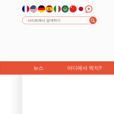
뉴스
어디에서 먹지?