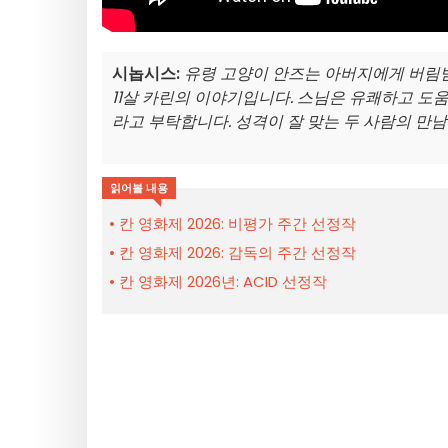
시놉시스:
유령 고양이 안즈는 아버지에게 버림받
11살 카린의 이야기입니다. 스님은 유쾌하고 도
라고 부탁합니다. 성격이 잘 맞는 두 사람의 만남
읽어볼 내용
칸 영화제 2026: 비평가 주간 선정작
칸 영화제 2026: 감독의 주간 선정작
칸 영화제 2026년: ACID 선정작