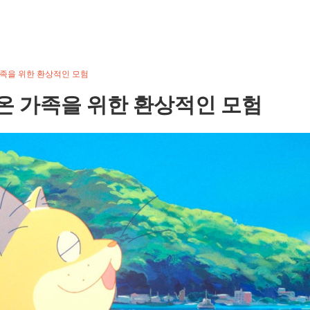
가족을 위한 환상적인 모험
 온 가족을 위한 환상적인 모험