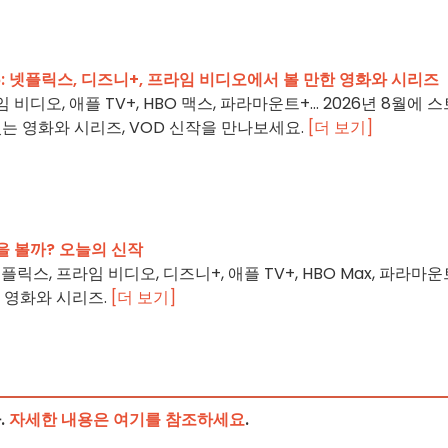
6: 넷플릭스, 디즈니+, 프라임 비디오에서 볼 만한 영화와 시리즈
 비디오, 애플 TV+, HBO 맥스, 파라마운트+… 2026년 8월에 스
는 영화와 시리즈, VOD 신작을 만나보세요.
[더 보기]
 볼까? 오늘의 신작
릭스, 프라임 비디오, 디즈니+, 애플 TV+, HBO Max, 파라마운
된 영화와 시리즈.
[더 보기]
.
자세한 내용은 여기를 참조하세요
.