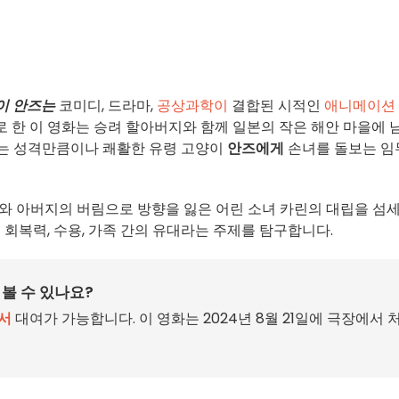
이 안즈는
코미디, 드라마,
공상과학이
결합된 시적인
애니메이션
 한 이 영화는 승려 할아버지와 함께 일본의 작은 해안 마을에 
지는 성격만큼이나 쾌활한 유령 고양이
안즈에게
손녀를 돌보는 임
와 아버지의 버림으로 방향을 잃은 어린 소녀 카린의 대립을 섬
 회복력, 수용, 가족 간의 유대라는 주제를 탐구합니다.
볼 수 있나요?
서
대여가 가능합니다. 이 영화는 2024년 8월 21일에 극장에서 