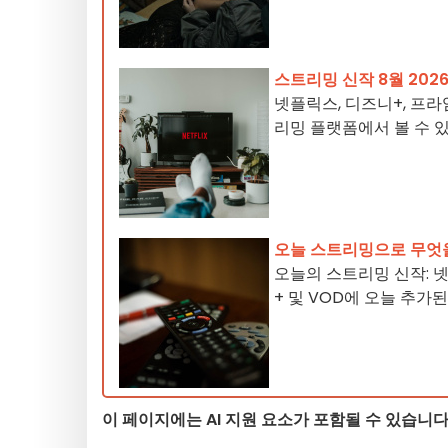
스트리밍 신작 8월 202
넷플릭스, 디즈니+, 프라임
리밍 플랫폼에서 볼 수 있
오늘 스트리밍으로 무엇을
오늘의 스트리밍 신작: 넷플
+ 및 VOD에 오늘 추가
이 페이지에는 AI 지원 요소가 포함될 수 있습니다