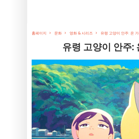
홈페이지
문화
영화 & 시리즈
유령 고양이 안주: 온 
유령 고양이 안주: