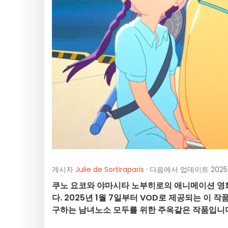
게시자
Julie de Sortiraparis
· 다음에서 업데이트 2025
쿠노 요코와 야마시타 노부히로의 애니메이션 영화 
다. 2025년 1월 7일부터 VOD로 제공되는 이
구하는 남녀노소 모두를 위한 주옥같은 작품입니