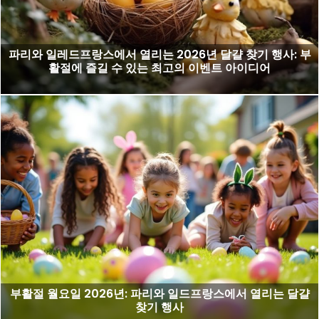
파리와 일레드프랑스에서 열리는 2026년 달걀 찾기 행사: 부
활절에 즐길 수 있는 최고의 이벤트 아이디어
부활절 월요일 2026년: 파리와 일드프랑스에서 열리는 달걀
찾기 행사