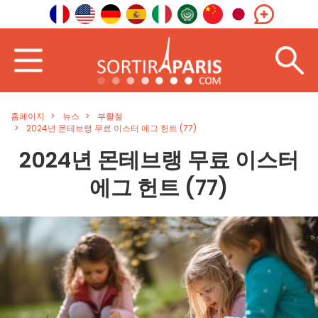
홈페이지
뉴스
부활절
2024년 몬테브랭 무료 이스터 에그 헌트 (77)
2024년 몬테브랭 무료 이스터
에그 헌트 (77)