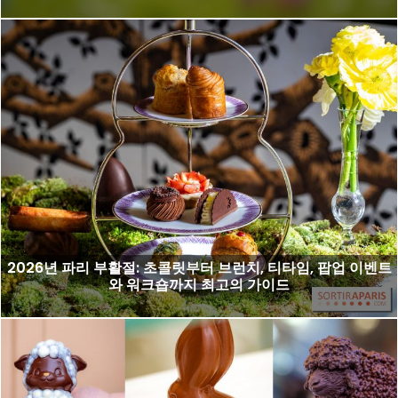
2026년 파리 부활절: 초콜릿부터 브런치, 티타임, 팝업 이벤트
와 워크숍까지 최고의 가이드