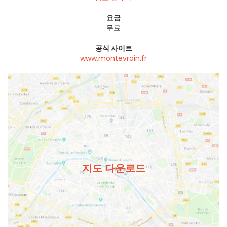
요금
무료
공식 사이트
www.montevrain.fr
지도 다운로드