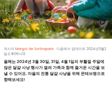
게시자
Margot de Sortiraparis
· 다음에서 업데이트 2024년3월2
일오후06시12
올해는 2024년 3월 30일, 31일, 4월 1일의 부활절 주말에
많은 달걀 사냥 행사가 열려 가족과 함께 즐거운 시간을 보
낼 수 있어요. 마을의 전통 달걀 사냥을 위해 몬테브랭으로
향해보세요!