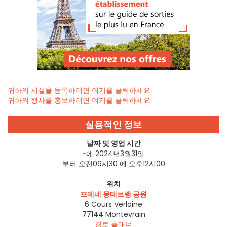
귀하의 시설을 등록하려면 여기를 클릭하세요
귀하의 행사를 홍보하려면 여기를 클릭하세요
실용적인 정보
날짜 및 영업 시간
~에 2024년3월31일
부터 오전09시30 에 오후12시00
위치
프레네 몽테브랭 공원
6 Cours Verlaine
77144
Montevrain
경로 플래너