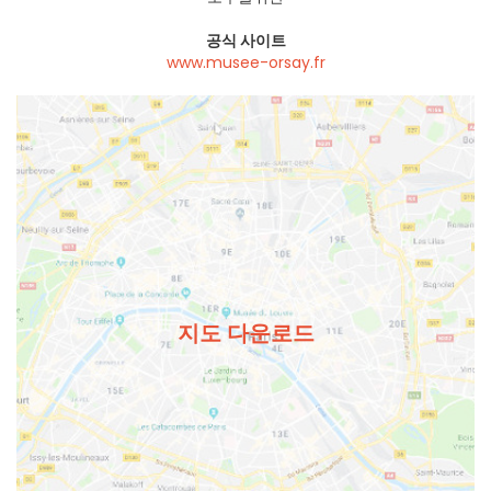
공식 사이트
www.musee-orsay.fr
지도 다운로드