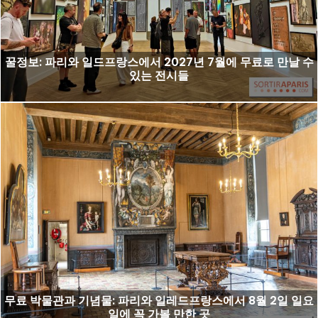
꿀정보: 파리와 일드프랑스에서 2027년 7월에 무료로 만날 수
있는 전시들
무료 박물관과 기념물: 파리와 일레드프랑스에서 8월 2일 일요
일에 꼭 가볼 만한 곳