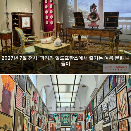
2027년 7월 전시: 파리와 일드프랑스에서 즐기는 여름 문화 나
들이