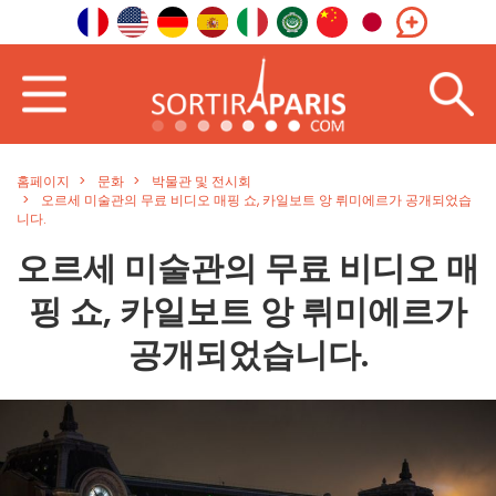
홈페이지
문화
박물관 및 전시회
오르세 미술관의 무료 비디오 매핑 쇼, 카일보트 앙 뤼미에르가 공개되었습
니다.
오르세 미술관의 무료 비디오 매
핑 쇼, 카일보트 앙 뤼미에르가
공개되었습니다.