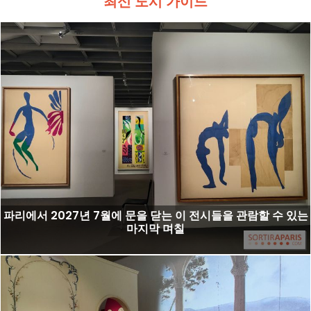
최신 도시 가이드
파리에서 2027년 7월에 문을 닫는 이 전시들을 관람할 수 있는
마지막 며칠