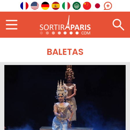
BALETAS